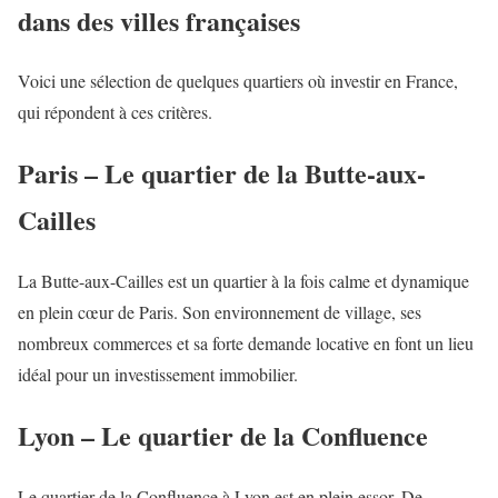
dans des villes françaises
Voici une sélection de quelques quartiers où investir en France,
qui répondent à ces critères.
Paris – Le quartier de la Butte-aux-
Cailles
La Butte-aux-Cailles est un quartier à la fois calme et dynamique
en plein cœur de Paris. Son environnement de village, ses
nombreux commerces et sa forte demande locative en font un lieu
idéal pour un investissement immobilier.
Lyon – Le quartier de la Confluence
Le quartier de la Confluence à Lyon est en plein essor. De