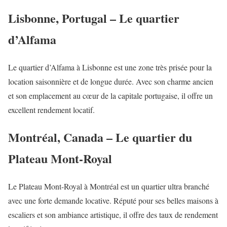
Lisbonne, Portugal – Le quartier
d’Alfama
Le quartier d’Alfama à Lisbonne est une zone très prisée pour la
location saisonnière et de longue durée. Avec son charme ancien
et son emplacement au cœur de la capitale portugaise, il offre un
excellent rendement locatif.
Montréal, Canada – Le quartier du
Plateau Mont-Royal
Le Plateau Mont-Royal à Montréal est un quartier ultra branché
avec une forte demande locative. Réputé pour ses belles maisons à
escaliers et son ambiance artistique, il offre des taux de rendement