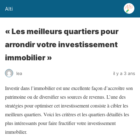
Alti
« Les meilleurs quartiers pour
arrondir votre investissement
immobilier »
lea
il y a 3 ans
Investir dans l’immobilier est une excellente façon d’accroître son
patrimoine ou de diversifier ses sources de revenus. L’une des
stratégies pour optimiser cet investissement consiste à cibler les
meilleurs quartiers. Voici les critères et les quartiers détaillés les
plus intéressants pour faire fructifier votre investissement
immobilier.