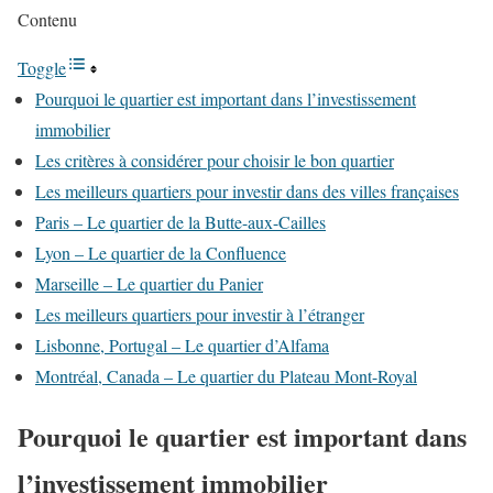
Contenu
Toggle
Pourquoi le quartier est important dans l’investissement
immobilier
Les critères à considérer pour choisir le bon quartier
Les meilleurs quartiers pour investir dans des villes françaises
Paris – Le quartier de la Butte-aux-Cailles
Lyon – Le quartier de la Confluence
Marseille – Le quartier du Panier
Les meilleurs quartiers pour investir à l’étranger
Lisbonne, Portugal – Le quartier d’Alfama
Montréal, Canada – Le quartier du Plateau Mont-Royal
Pourquoi le quartier est important dans
l’investissement immobilier