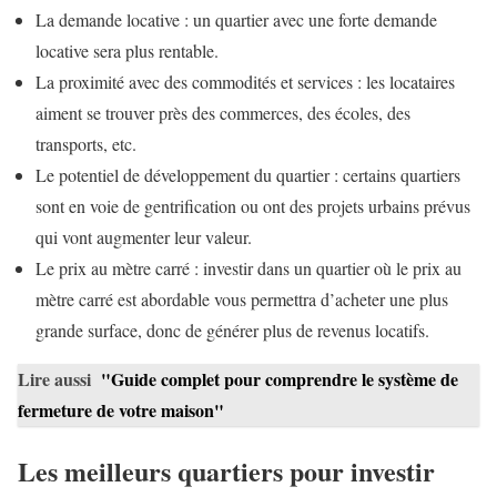
La demande locative : un quartier avec une forte demande
locative sera plus rentable.
La proximité avec des commodités et services : les locataires
aiment se trouver près des commerces, des écoles, des
transports, etc.
Le potentiel de développement du quartier : certains quartiers
sont en voie de gentrification ou ont des projets urbains prévus
qui vont augmenter leur valeur.
Le prix au mètre carré : investir dans un quartier où le prix au
mètre carré est abordable vous permettra d’acheter une plus
grande surface, donc de générer plus de revenus locatifs.
Lire aussi
"Guide complet pour comprendre le système de
fermeture de votre maison"
Les meilleurs quartiers pour investir