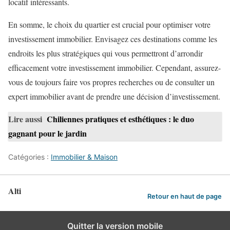
locatif intéressants.
En somme, le choix du quartier est crucial pour optimiser votre
investissement immobilier. Envisagez ces destinations comme les
endroits les plus stratégiques qui vous permettront d’arrondir
efficacement votre investissement immobilier. Cependant, assurez-
vous de toujours faire vos propres recherches ou de consulter un
expert immobilier avant de prendre une décision d’investissement.
Lire aussi
Chiliennes pratiques et esthétiques : le duo
gagnant pour le jardin
Catégories :
Immobilier & Maison
Alti
Retour en haut de page
Quitter la version mobile