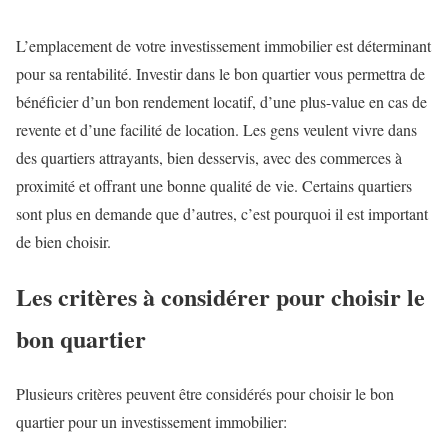
L’emplacement de votre investissement immobilier est déterminant
pour sa rentabilité. Investir dans le bon quartier vous permettra de
bénéficier d’un bon rendement locatif, d’une plus-value en cas de
revente et d’une facilité de location. Les gens veulent vivre dans
des quartiers attrayants, bien desservis, avec des commerces à
proximité et offrant une bonne qualité de vie. Certains quartiers
sont plus en demande que d’autres, c’est pourquoi il est important
de bien choisir.
Les critères à considérer pour choisir le
bon quartier
Plusieurs critères peuvent être considérés pour choisir le bon
quartier pour un investissement immobilier: