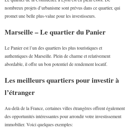
nombreux projets d’urbanisme sont prévus dans ce quartier, qui
promet une belle plus-value pour les investisseurs.
Marseille – Le quartier du Panier
Le Panier est l’un des quartiers les plus touristiques et
authentiques de Marseille. Plein de charme et relativement
abordable, il offre un bon potentiel de rendement locatif.
Les meilleurs quartiers pour investir à
l’étranger
Au-delà de la France, certaines villes étrangères offrent également
des opportunités intéressantes pour arrondir votre investissement
immobilier. Voici quelques exemples: