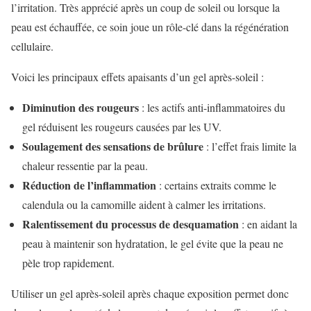
l’irritation. Très apprécié après un coup de soleil ou lorsque la
peau est échauffée, ce soin joue un rôle-clé dans la régénération
cellulaire.
Voici les principaux effets apaisants d’un gel après-soleil :
Diminution des rougeurs
: les actifs anti-inflammatoires du
gel réduisent les rougeurs causées par les UV.
Soulagement des sensations de brûlure
: l’effet frais limite la
chaleur ressentie par la peau.
Réduction de l’inflammation
: certains extraits comme le
calendula ou la camomille aident à calmer les irritations.
Ralentissement du processus de desquamation
: en aidant la
peau à maintenir son hydratation, le gel évite que la peau ne
pèle trop rapidement.
Utiliser un gel après-soleil après chaque exposition permet donc