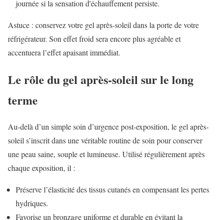
journée si la sensation d'échauffement persiste.
Astuce : conservez votre gel après-soleil dans la porte de votre
réfrigérateur. Son effet froid sera encore plus agréable et
accentuera l’effet apaisant immédiat.
Le rôle du gel après-soleil sur le long
terme
Au-delà d’un simple soin d’urgence post-exposition, le gel après-
soleil s’inscrit dans une véritable routine de soin pour conserver
une peau saine, souple et lumineuse. Utilisé régulièrement après
chaque exposition, il :
Préserve l’élasticité des tissus cutanés en compensant les pertes
hydriques.
Favorise un bronzage uniforme et durable en évitant la