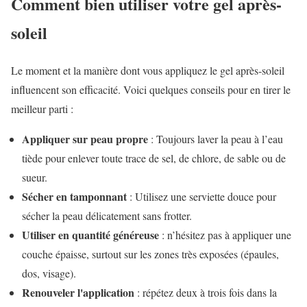
Comment bien utiliser votre gel après-
soleil
Le moment et la manière dont vous appliquez le gel après-soleil
influencent son efficacité. Voici quelques conseils pour en tirer le
meilleur parti :
Appliquer sur peau propre
: Toujours laver la peau à l’eau
tiède pour enlever toute trace de sel, de chlore, de sable ou de
sueur.
Sécher en tamponnant
: Utilisez une serviette douce pour
sécher la peau délicatement sans frotter.
Utiliser en quantité généreuse
: n’hésitez pas à appliquer une
couche épaisse, surtout sur les zones très exposées (épaules,
dos, visage).
Renouveler l'application
: répétez deux à trois fois dans la