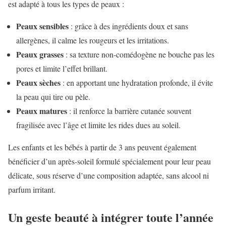
est adapté à tous les types de peaux :
Peaux sensibles
: grâce à des ingrédients doux et sans
allergènes, il calme les rougeurs et les irritations.
Peaux grasses
: sa texture non-comédogène ne bouche pas les
pores et limite l’effet brillant.
Peaux sèches
: en apportant une hydratation profonde, il évite
la peau qui tire ou pèle.
Peaux matures
: il renforce la barrière cutanée souvent
fragilisée avec l’âge et limite les rides dues au soleil.
Les enfants et les bébés à partir de 3 ans peuvent également
bénéficier d’un après-soleil formulé spécialement pour leur peau
délicate, sous réserve d’une composition adaptée, sans alcool ni
parfum irritant.
Un geste beauté à intégrer toute l’année