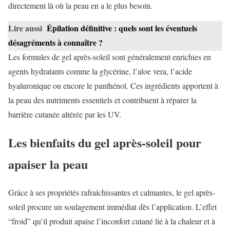
directement là où la peau en a le plus besoin.
Lire aussi
Épilation définitive : quels sont les éventuels
désagréments à connaître ?
Les formules de gel après-soleil sont généralement enrichies en
agents hydratants comme la glycérine, l’aloe vera, l’acide
hyaluronique ou encore le panthénol. Ces ingrédients apportent à
la peau des nutriments essentiels et contribuent à réparer la
barrière cutanée altérée par les UV.
Les bienfaits du gel après-soleil pour
apaiser la peau
Grâce à ses propriétés rafraîchissantes et calmantes, le gel après-
soleil procure un soulagement immédiat dès l’application. L’effet
“froid” qu’il produit apaise l’inconfort cutané lié à la chaleur et à