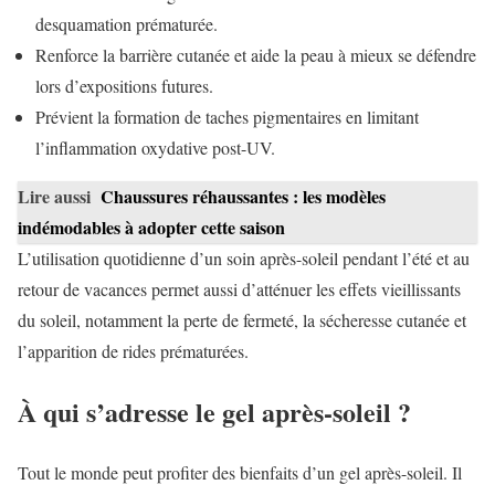
desquamation prématurée.
Renforce la barrière cutanée et aide la peau à mieux se défendre
lors d’expositions futures.
Prévient la formation de taches pigmentaires en limitant
l’inflammation oxydative post-UV.
Lire aussi
Chaussures réhaussantes : les modèles
indémodables à adopter cette saison
L’utilisation quotidienne d’un soin après-soleil pendant l’été et au
retour de vacances permet aussi d’atténuer les effets vieillissants
du soleil, notamment la perte de fermeté, la sécheresse cutanée et
l’apparition de rides prématurées.
À qui s’adresse le gel après-soleil ?
Tout le monde peut profiter des bienfaits d’un gel après-soleil. Il