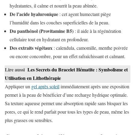
hydratantes, il calme et nourrit la peau abîmée.
De l’acide hyaluronique
: cet agent humectant piège
l’humidité dans les couches superficielles de la peau.
Du panthénol (Provitamine B5)
: il aide à la régénération
cellulaire tout en hydratant en profondeur.
Des extraits végétaux
: calendula, camomille, menthe poivrée
ou encore concombre, pour un effet rafraîchissant et calmant.
Lire aussi
Les Secrets du Bracelet Hématite : Symbolisme et
Utilisation en Lithothérapie
Appliquer un
gel après soleil
immédiatement après une exposition
permet à la peau de bénéficier d’une recharge hydrique optimale.
Sa texture aqueuse permet une absorption rapide sans bloquer les
pores, ce qui le rend parfait pour tous les types de peau, même les
plus grasses ou sensibles.