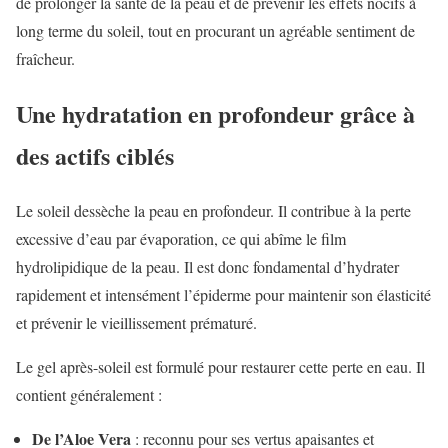
de prolonger la santé de la peau et de prévenir les effets nocifs à
long terme du soleil, tout en procurant un agréable sentiment de
fraîcheur.
Une hydratation en profondeur grâce à
des actifs ciblés
Le soleil dessèche la peau en profondeur. Il contribue à la perte
excessive d’eau par évaporation, ce qui abîme le film
hydrolipidique de la peau. Il est donc fondamental d’hydrater
rapidement et intensément l’épiderme pour maintenir son élasticité
et prévenir le vieillissement prématuré.
Le gel après-soleil est formulé pour restaurer cette perte en eau. Il
contient généralement :
De l’Aloe Vera
: reconnu pour ses vertus apaisantes et