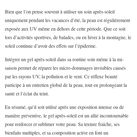
Bien que l’on pense souvent à utiliser un soin après-soleil
uniquement pendant les vacances d’été, la peau est régulièrement
exposée aux UV même en dehors de cette période. Que ce soit
lors d’activités sportives, de balades, ou en hiver à la montagne, le
soleil continue d’avoir des effets sur l’épiderme.
Intégrer un gel après-soleil dans sa routine soin même à la mi-
saison permet de réparer les micro-dommages invisibles causés
par les rayons UV, la pollution et le vent. Ce réflexe beauté
participe à un entretien global de la peau, tout en prolongeant la
santé et l’éclat du teint.
En résumé, qu’il soit utilisé après une exposition intense ou de
manière préventive, le gel après-soleil est un allié incontournable
pour renforcer et sublimer votre peau. Sa texture fraîche, ses
bienfaits multiples, et sa composition active en font un