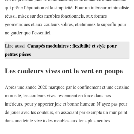
qui prône l’épuration et la simplicité. Pour un intérieur minimaliste
réussi, misez sur des meubles fonctionnels, aux formes
géométriques et aux couleurs sobres, et éliminez le superflu pour
ne garder que l’essentiel.
Lire aussi
Canapés modulaires : flexibilité et style pour
petites pièces
Les couleurs vives ont le vent en poupe
Après une année 2020 marquée par le confinement et une certaine
morosité, les couleurs vives reviennent en force dans nos
intérieurs, pour y apporter joie et bonne humeur. N’ayez pas peur
de jouer avec les couleurs, en associant par exemple un mur peint
dans une teinte vive à des meubles aux tons plus neutres.