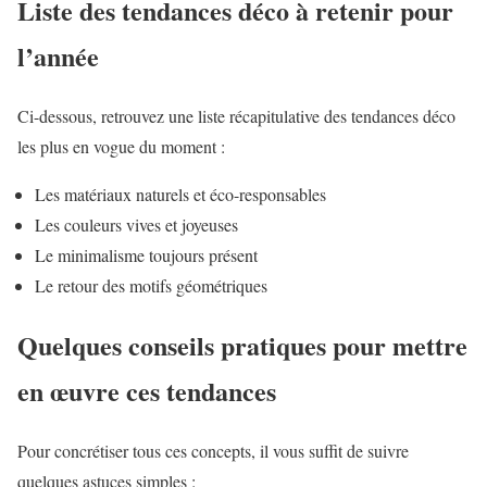
Liste des tendances déco à retenir pour
l’année
Ci-dessous, retrouvez une liste récapitulative des tendances déco
les plus en vogue du moment :
Les matériaux naturels et éco-responsables
Les couleurs vives et joyeuses
Le minimalisme toujours présent
Le retour des motifs géométriques
Quelques conseils pratiques pour mettre
en œuvre ces tendances
Pour concrétiser tous ces concepts, il vous suffit de suivre
quelques astuces simples :