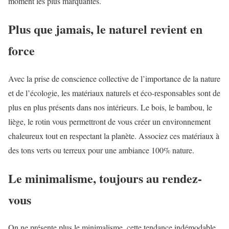
moment les plus marquantes.
Plus que jamais, le naturel revient en
force
Avec la prise de conscience collective de l’importance de la nature
et de l’écologie, les matériaux naturels et éco-responsables sont de
plus en plus présents dans nos intérieurs. Le bois, le bambou, le
liège, le rotin vous permettront de vous créer un environnement
chaleureux tout en respectant la planète. Associez ces matériaux à
des tons verts ou terreux pour une ambiance 100% nature.
Le minimalisme, toujours au rendez-
vous
On ne présente plus le minimalisme, cette tendance indémodable