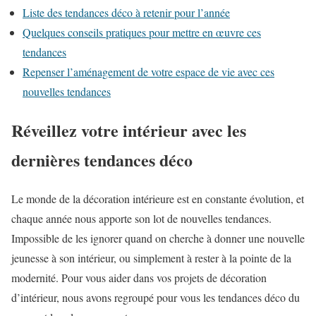
Liste des tendances déco à retenir pour l’année
Quelques conseils pratiques pour mettre en œuvre ces
tendances
Repenser l’aménagement de votre espace de vie avec ces
nouvelles tendances
Réveillez votre intérieur avec les
dernières tendances déco
Le monde de la décoration intérieure est en constante évolution, et
chaque année nous apporte son lot de nouvelles tendances.
Impossible de les ignorer quand on cherche à donner une nouvelle
jeunesse à son intérieur, ou simplement à rester à la pointe de la
modernité. Pour vous aider dans vos projets de décoration
d’intérieur, nous avons regroupé pour vous les tendances déco du