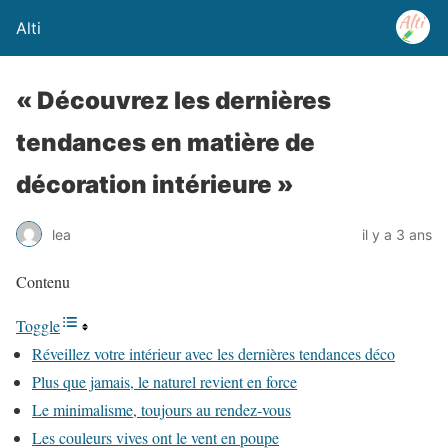
Alti
« Découvrez les dernières
tendances en matière de
décoration intérieure »
lea
il y a 3 ans
Contenu
Toggle
Réveillez votre intérieur avec les dernières tendances déco
Plus que jamais, le naturel revient en force
Le minimalisme, toujours au rendez-vous
Les couleurs vives ont le vent en poupe