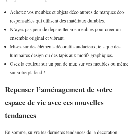
Achetez vos meubles et objets déco auprès de marques éco-
responsables qui utilisent des matériaux durables.
N’ayez pas peur de dépareiller vos meubles pour créer un
ensemble original et vibrant.
Misez sur des éléments décoratifs audacieux, tels que des
luminaires design ou des tapis aux motifs graphiques.
Osez la couleur sur un pan de mur, sur vos meubles ou même
sur votre plafond !
Repenser l’aménagement de votre
espace de vie avec ces nouvelles
tendances
En somme, suivre les dernières tendances de la décoration