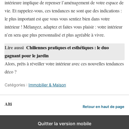
intérieure implique de repenser l’aménagement de votre espace de
vie. Et rappelez-vous, ces tendances ne sont que des indications :
le plus important est que vous vous sentiez bien dans votre
intérieur ! Mélangez, adaptez et faites vous plaisir : votre intérieur
n’en sera que plus personnalisé et plus agréable à vivre.
Lire aussi
Chiliennes pratiques et esthétiques : le duo
gagnant pour le jardin
Alors, prêts à réveiller votre intérieur avec ces nouvelles tendances
déco ?
Catégories :
Immobilier & Maison
Alti
Retour en haut de page
Quitter la version mobile