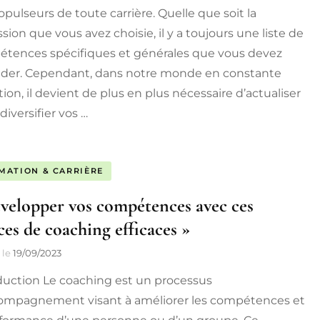
opulseurs de toute carrière. Quelle que soit la
sion que vous avez choisie, il y a toujours une liste de
tences spécifiques et générales que vous devez
der. Cependant, dans notre monde en constante
ion, il devient de plus en plus nécessaire d’actualiser
diversifier vos …
MATION & CARRIÈRE
velopper vos compétences avec ces
ces de coaching efficaces »
le
19/09/2023
duction Le coaching est un processus
ompagnement visant à améliorer les compétences et