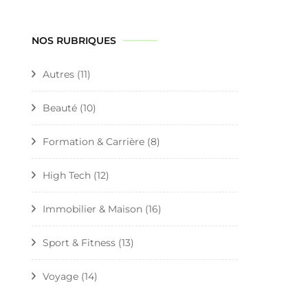
NOS RUBRIQUES
Autres
(11)
Beauté
(10)
Formation & Carrière
(8)
High Tech
(12)
Immobilier & Maison
(16)
Sport & Fitness
(13)
Voyage
(14)