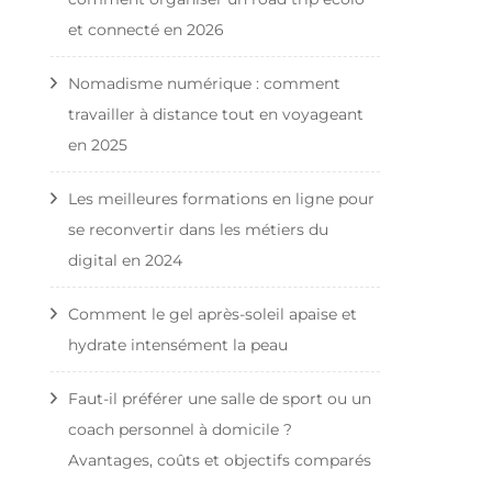
et connecté en 2026
Nomadisme numérique : comment
travailler à distance tout en voyageant
en 2025
Les meilleures formations en ligne pour
se reconvertir dans les métiers du
digital en 2024
Comment le gel après-soleil apaise et
hydrate intensément la peau
Faut-il préférer une salle de sport ou un
coach personnel à domicile ?
Avantages, coûts et objectifs comparés