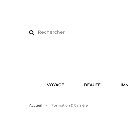
Rechercher :
VOYAGE
BEAUTÉ
IMM
Accueil
Formation & Carrière