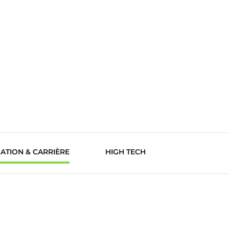
ATION & CARRIÈRE
HIGH TECH