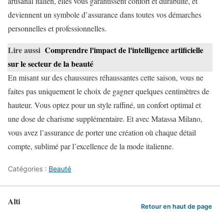
artisanal italien, elles vous garantissent confort et durabilité, et
deviennent un symbole d’assurance dans toutes vos démarches
personnelles et professionnelles.
Lire aussi
Comprendre l'impact de l'intelligence artificielle
sur le secteur de la beauté
En misant sur des chaussures réhaussantes cette saison, vous ne
faites pas uniquement le choix de gagner quelques centimètres de
hauteur. Vous optez pour un style raffiné, un confort optimal et
une dose de charisme supplémentaire. Et avec Matassa Milano,
vous avez l’assurance de porter une création où chaque détail
compte, sublimé par l’excellence de la mode italienne.
Catégories :
Beauté
Alti
Retour en haut de page