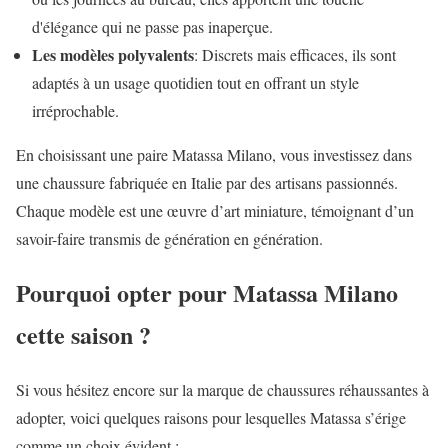
d'élégance qui ne passe pas inaperçue.
Les modèles polyvalents
: Discrets mais efficaces, ils sont
adaptés à un usage quotidien tout en offrant un style
irréprochable.
En choisissant une paire Matassa Milano, vous investissez dans
une chaussure fabriquée en Italie par des artisans passionnés.
Chaque modèle est une œuvre d’art miniature, témoignant d’un
savoir-faire transmis de génération en génération.
Pourquoi opter pour Matassa Milano
cette saison ?
Si vous hésitez encore sur la marque de chaussures réhaussantes à
adopter, voici quelques raisons pour lesquelles Matassa s’érige
comme un choix évident :