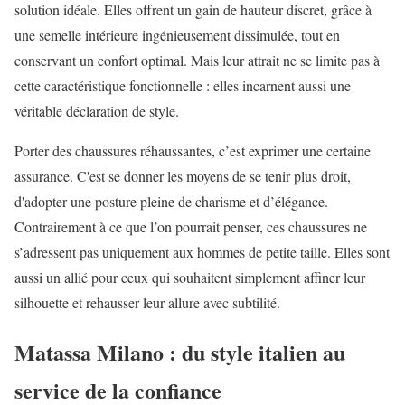
solution idéale. Elles offrent un gain de hauteur discret, grâce à
une semelle intérieure ingénieusement dissimulée, tout en
conservant un confort optimal. Mais leur attrait ne se limite pas à
cette caractéristique fonctionnelle : elles incarnent aussi une
véritable déclaration de style.
Porter des chaussures réhaussantes, c’est exprimer une certaine
assurance. C'est se donner les moyens de se tenir plus droit,
d'adopter une posture pleine de charisme et d’élégance.
Contrairement à ce que l’on pourrait penser, ces chaussures ne
s’adressent pas uniquement aux hommes de petite taille. Elles sont
aussi un allié pour ceux qui souhaitent simplement affiner leur
silhouette et rehausser leur allure avec subtilité.
Matassa Milano : du style italien au
service de la confiance