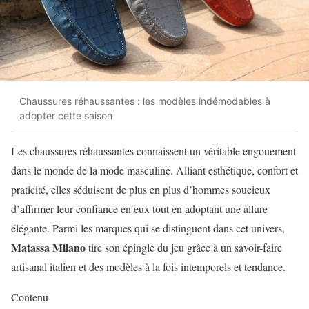
Chaussures réhaussantes : les modèles indémodables à
adopter cette saison
Les chaussures réhaussantes connaissent un véritable engouement
dans le monde de la mode masculine. Alliant esthétique, confort et
praticité, elles séduisent de plus en plus d’hommes soucieux
d’affirmer leur confiance en eux tout en adoptant une allure
élégante. Parmi les marques qui se distinguent dans cet univers,
Matassa Milano
tire son épingle du jeu grâce à un savoir-faire
artisanal italien et des modèles à la fois intemporels et tendance.
Contenu