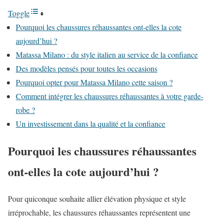
Toggle
Pourquoi les chaussures réhaussantes ont-elles la cote
aujourd’hui ?
Matassa Milano : du style italien au service de la confiance
Des modèles pensés pour toutes les occasions
Pourquoi opter pour Matassa Milano cette saison ?
Comment intégrer les chaussures réhaussantes à votre garde-
robe ?
Un investissement dans la qualité et la confiance
Pourquoi les chaussures réhaussantes
ont-elles la cote aujourd’hui ?
Pour quiconque souhaite allier élévation physique et style
irréprochable, les chaussures réhaussantes représentent une