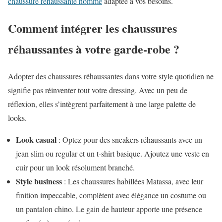
chaussure réhaussante homme
adaptée à vos besoins.
Comment intégrer les chaussures
réhaussantes à votre garde-robe ?
Adopter des chaussures réhaussantes dans votre style quotidien ne
signifie pas réinventer tout votre dressing. Avec un peu de
réflexion, elles s’intègrent parfaitement à une large palette de
looks.
Look casual
: Optez pour des sneakers réhaussants avec un
jean slim ou regular et un t-shirt basique. Ajoutez une veste en
cuir pour un look résolument branché.
Style business
: Les chaussures habillées Matassa, avec leur
finition impeccable, complètent avec élégance un costume ou
un pantalon chino. Le gain de hauteur apporte une présence