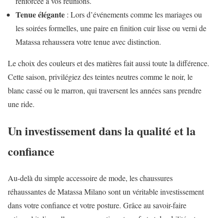
renforcée à vos réunions.
Tenue élégante
: Lors d’événements comme les mariages ou
les soirées formelles, une paire en finition cuir lisse ou verni de
Matassa rehaussera votre tenue avec distinction.
Le choix des couleurs et des matières fait aussi toute la différence.
Cette saison, privilégiez des teintes neutres comme le noir, le
blanc cassé ou le marron, qui traversent les années sans prendre
une ride.
Un investissement dans la qualité et la
confiance
Au-delà du simple accessoire de mode, les chaussures
réhaussantes de Matassa Milano sont un véritable investissement
dans votre confiance et votre posture. Grâce au savoir-faire