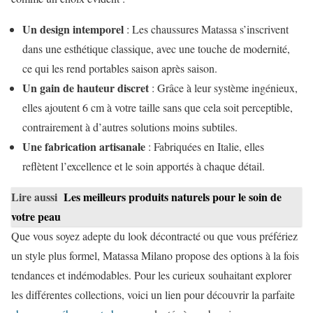
Un design intemporel
: Les chaussures Matassa s’inscrivent
dans une esthétique classique, avec une touche de modernité,
ce qui les rend portables saison après saison.
Un gain de hauteur discret
: Grâce à leur système ingénieux,
elles ajoutent 6 cm à votre taille sans que cela soit perceptible,
contrairement à d’autres solutions moins subtiles.
Une fabrication artisanale
: Fabriquées en Italie, elles
reflètent l’excellence et le soin apportés à chaque détail.
Lire aussi
Les meilleurs produits naturels pour le soin de
votre peau
Que vous soyez adepte du look décontracté ou que vous préfériez
un style plus formel, Matassa Milano propose des options à la fois
tendances et indémodables. Pour les curieux souhaitant explorer
les différentes collections, voici un lien pour découvrir la parfaite