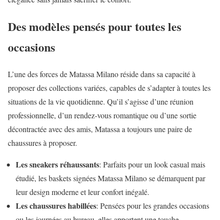
Des modèles pensés pour toutes les
occasions
L’une des forces de Matassa Milano réside dans sa capacité à
proposer des collections variées, capables de s’adapter à toutes les
situations de la vie quotidienne. Qu’il s’agisse d’une réunion
professionnelle, d’un rendez-vous romantique ou d’une sortie
décontractée avec des amis, Matassa a toujours une paire de
chaussures à proposer.
Les sneakers réhaussants
: Parfaits pour un look casual mais
étudié, les baskets signées Matassa Milano se démarquent par
leur design moderne et leur confort inégalé.
Les chaussures habillées
: Pensées pour les grandes occasions
ou les journées au bureau, elles apportent une touche