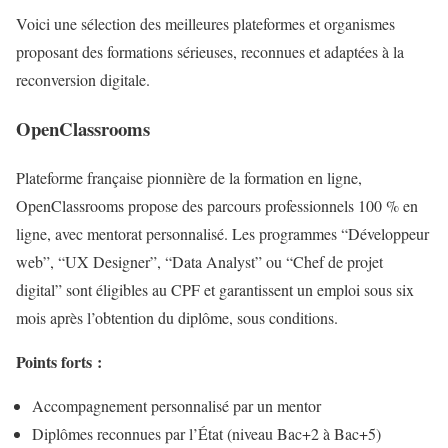
Voici une sélection des meilleures plateformes et organismes
proposant des formations sérieuses, reconnues et adaptées à la
reconversion digitale.
OpenClassrooms
Plateforme française pionnière de la formation en ligne,
OpenClassrooms propose des parcours professionnels 100 % en
ligne, avec mentorat personnalisé. Les programmes “Développeur
web”, “UX Designer”, “Data Analyst” ou “Chef de projet
digital” sont éligibles au CPF et garantissent un emploi sous six
mois après l’obtention du diplôme, sous conditions.
Points forts :
Accompagnement personnalisé par un mentor
Diplômes reconnues par l’État (niveau Bac+2 à Bac+5)