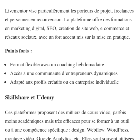
Livementor vise particulièrement les porteurs de projet, freelances
et personnes en reconversion. La plateforme offre des formations
en marketing digital, SEO, création de site web, e-commerce et
réseaux sociaux, avec un fort accent mis sur la mise en pratique.
Points forts :
Format flexible avec un coaching hebdomadaire
Accès à une communauté d’entrepreneurs dynamiques
Adapté aux profils créatifs ou en entreprise individuelle
Skillshare et Udemy
Ces plateformes proposent des milliers de cours vidéo, parfois
moins académiques mais très efficaces pour se former à un outil
ou à une compétence spécifique : design, Webflow, WordPress,
montage vidéo, Google Analytics, etc. Elles sont souvent utilisées