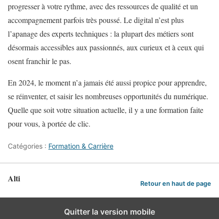
progresser à votre rythme, avec des ressources de qualité et un
accompagnement parfois très poussé. Le digital n’est plus
l’apanage des experts techniques : la plupart des métiers sont
désormais accessibles aux passionnés, aux curieux et à ceux qui
osent franchir le pas.
En 2024, le moment n’a jamais été aussi propice pour apprendre,
se réinventer, et saisir les nombreuses opportunités du numérique.
Quelle que soit votre situation actuelle, il y a une formation faite
pour vous, à portée de clic.
Catégories :
Formation & Carrière
Alti
Retour en haut de page
Quitter la version mobile