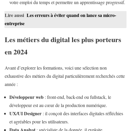
votre emploi du temps et permettre un apprentissage progressif.
Lire aussi
Les erreurs à éviter quand on lance sa micro-
entreprise
Les métiers du digital les plus porteurs
en 2024
Avant d’explorer les formations, voici une sélection non
exhaustive des métiers du digital particulièrement recherchés cette
année :
Développeur web
: front-end, back-end ou fullstack, le
développeur est au cœur de la production numérique.
UX/UI Designer
: il conçoit des interfaces digitales réfléchies
et agréables pour les utilisateurs.
Data Analyst
: spécialiste de la donnée, il exploite