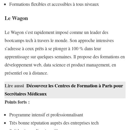
Formations flexibles et accessibles à tous niveaux
Le Wagon
Le Wagon s’est rapidement imposé comme un leader des
bootcamps tech à travers le monde. Son approche intensives
s’adresse à ceux prêts à se plonger à 100 % dans leur
apprentissage sur quelques semaines. Il propose des formations en
développement web, data science et product management, en
présentiel ou à distance.
Lire aussi
Découvrez les Centres de Formation à Paris pour
Secrétaires Médicaux
Points forts :
Programme intensif et professionnalisant
Très bonne réputation auprès des entreprises tech