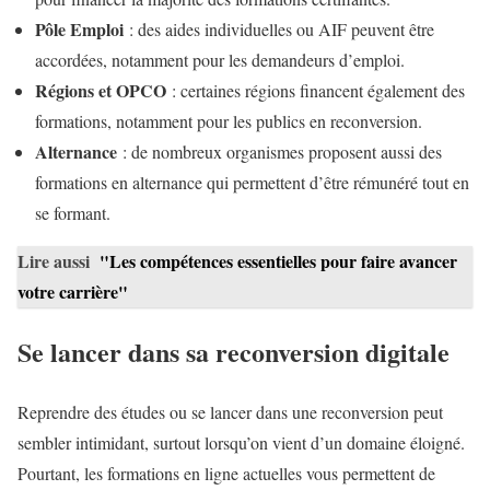
Pôle Emploi
: des aides individuelles ou AIF peuvent être
accordées, notamment pour les demandeurs d’emploi.
Régions et OPCO
: certaines régions financent également des
formations, notamment pour les publics en reconversion.
Alternance
: de nombreux organismes proposent aussi des
formations en alternance qui permettent d’être rémunéré tout en
se formant.
Lire aussi
"Les compétences essentielles pour faire avancer
votre carrière"
Se lancer dans sa reconversion digitale
Reprendre des études ou se lancer dans une reconversion peut
sembler intimidant, surtout lorsqu’on vient d’un domaine éloigné.
Pourtant, les formations en ligne actuelles vous permettent de