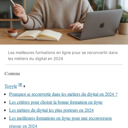
Les meilleures formations en ligne pour se reconvertir dans
les métiers du digital en 2024
Contenu
Toggle
Pourquoi se reconvertir dans les métiers du digital en 2024 ?
Les critères pour choisir la bonne formation en ligne
Les métiers du digital les plus porteurs en 2024
Les meilleures formations en ligne pour une reconversion
réussie en 2024