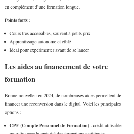
en complément d’une formation longue.
Points forts :
Cours très accessibles, souvent à petits prix
Apprentissage autonome et ciblé
Idéal pour expérimenter avant de se lancer
Les aides au financement de votre
formation
Bonne nouvelle : en 2024, de nombreuses aides permettent de
financer une reconversion dans le digital. Voici les principales
options :
CPF (Compte Personnel de Formation)
: crédit utilisable
pour financer la majorité des formations certifiantes.