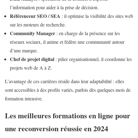
l’information pour aider à la prise de décision.
Référenceur SEO / SEA
: il optimise la visibilité des sites web
sur les moteurs de recherche.
Community Manager
: en charge de la présence sur les
réseaux sociaux, il anime et fédère une communauté autour
d’une marque.
Chef de projet digital
: pilier organisationnel, il coordonne les
projets web de A à Z.
L’avantage de ces carrières réside dans leur adaptabilité : elles
sont accessibles à des profils variés, parfois dès quelques mois de
formation intensive.
Les meilleures formations en ligne pour
une reconversion réussie en 2024