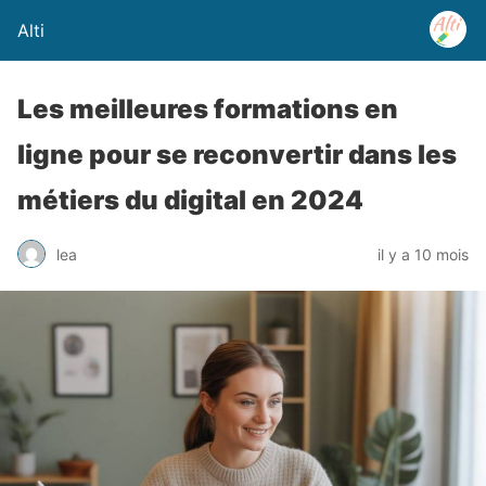
Alti
Les meilleures formations en
ligne pour se reconvertir dans les
métiers du digital en 2024
lea
il y a 10 mois