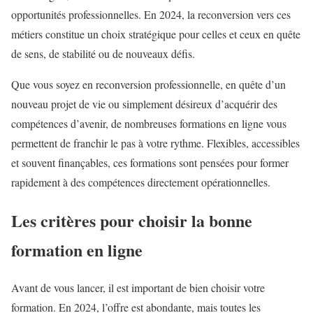
opportunités professionnelles. En 2024, la reconversion vers ces
métiers constitue un choix stratégique pour celles et ceux en quête
de sens, de stabilité ou de nouveaux défis.
Que vous soyez en reconversion professionnelle, en quête d’un
nouveau projet de vie ou simplement désireux d’acquérir des
compétences d’avenir, de nombreuses formations en ligne vous
permettent de franchir le pas à votre rythme. Flexibles, accessibles
et souvent finançables, ces formations sont pensées pour former
rapidement à des compétences directement opérationnelles.
Les critères pour choisir la bonne
formation en ligne
Avant de vous lancer, il est important de bien choisir votre
formation. En 2024, l’offre est abondante, mais toutes les