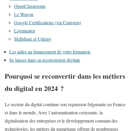
OpenClassrooms
Le Wagon
Google Certifications (via Coursera)
Livementor
Skillshare et Udemy
Les aides au financement de votre formation
Se lancer dans sa reconversion digitale
Pourquoi se reconvertir dans les métiers
du digital en 2024 ?
Le secteur du digital continue son expansion fulgurante en France
et dans le monde. Avec l’automatisation croissante, la
digitalisation des entreprises et le développement constant des
technologies, les métiers du numérique offrent de nombreuses