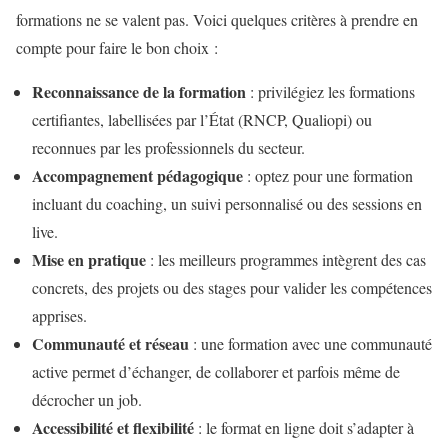
formations ne se valent pas. Voici quelques critères à prendre en
compte pour faire le bon choix :
Reconnaissance de la formation
: privilégiez les formations
certifiantes, labellisées par l’État (RNCP, Qualiopi) ou
reconnues par les professionnels du secteur.
Accompagnement pédagogique
: optez pour une formation
incluant du coaching, un suivi personnalisé ou des sessions en
live.
Mise en pratique
: les meilleurs programmes intègrent des cas
concrets, des projets ou des stages pour valider les compétences
apprises.
Communauté et réseau
: une formation avec une communauté
active permet d’échanger, de collaborer et parfois même de
décrocher un job.
Accessibilité et flexibilité
: le format en ligne doit s’adapter à