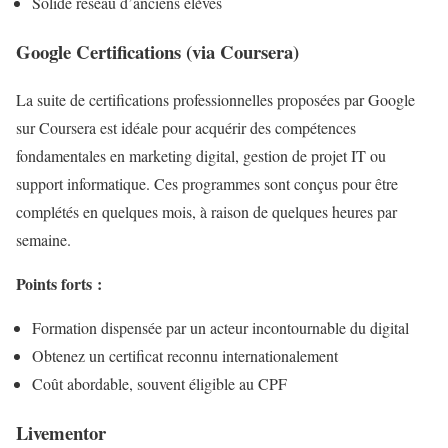
Solide réseau d’anciens élèves
Google Certifications (via Coursera)
La suite de certifications professionnelles proposées par Google
sur Coursera est idéale pour acquérir des compétences
fondamentales en marketing digital, gestion de projet IT ou
support informatique. Ces programmes sont conçus pour être
complétés en quelques mois, à raison de quelques heures par
semaine.
Points forts :
Formation dispensée par un acteur incontournable du digital
Obtenez un certificat reconnu internationalement
Coût abordable, souvent éligible au CPF
Livementor