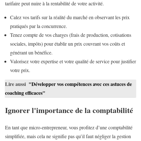
tarifaire peut nuire à la rentabilité de votre activité.
Calez vos tarifs sur la réalité du marché en observant les prix
pratiqués par la concurrence.
Tenez compte de vos charges (frais de production, cotisations
sociales, impôts) pour établir un prix couvrant vos coûts et
générant un bénéfice.
Valorisez votre expertise et votre qualité de service pour justifier
votre prix.
Lire aussi
"Développer vos compétences avec ces astuces de
coaching efficaces"
Ignorer l'importance de la comptabilité
En tant que micro-entrepreneur, vous profitez d’une comptabilité
simplifiée, mais cela ne signifie pas qu’il faut négliger la gestion