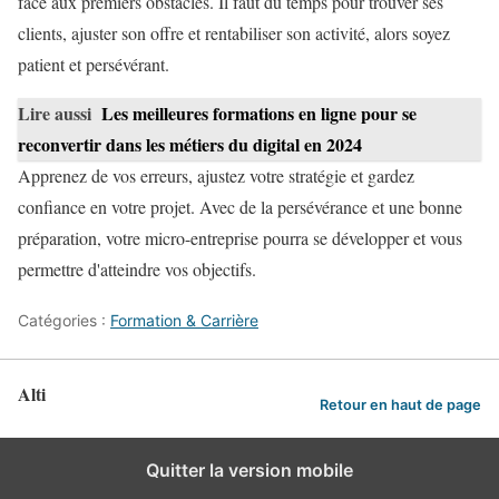
face aux premiers obstacles. Il faut du temps pour trouver ses
clients, ajuster son offre et rentabiliser son activité, alors soyez
patient et persévérant.
Lire aussi
Les meilleures formations en ligne pour se
reconvertir dans les métiers du digital en 2024
Apprenez de vos erreurs, ajustez votre stratégie et gardez
confiance en votre projet. Avec de la persévérance et une bonne
préparation, votre micro-entreprise pourra se développer et vous
permettre d'atteindre vos objectifs.
Catégories :
Formation & Carrière
Alti
Retour en haut de page
Quitter la version mobile