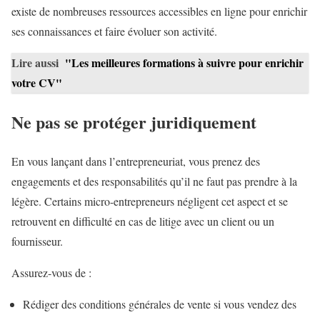
existe de nombreuses ressources accessibles en ligne pour enrichir
ses connaissances et faire évoluer son activité.
Lire aussi
"Les meilleures formations à suivre pour enrichir
votre CV"
Ne pas se protéger juridiquement
En vous lançant dans l’entrepreneuriat, vous prenez des
engagements et des responsabilités qu’il ne faut pas prendre à la
légère. Certains micro-entrepreneurs négligent cet aspect et se
retrouvent en difficulté en cas de litige avec un client ou un
fournisseur.
Assurez-vous de :
Rédiger des conditions générales de vente si vous vendez des