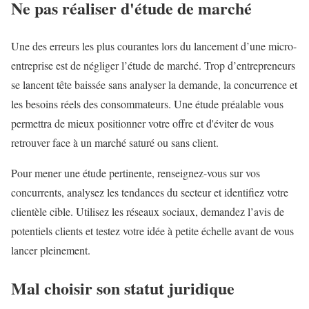
Ne pas réaliser d'étude de marché
Une des erreurs les plus courantes lors du lancement d’une micro-
entreprise est de négliger l’étude de marché. Trop d’entrepreneurs
se lancent tête baissée sans analyser la demande, la concurrence et
les besoins réels des consommateurs. Une étude préalable vous
permettra de mieux positionner votre offre et d'éviter de vous
retrouver face à un marché saturé ou sans client.
Pour mener une étude pertinente, renseignez-vous sur vos
concurrents, analysez les tendances du secteur et identifiez votre
clientèle cible. Utilisez les réseaux sociaux, demandez l’avis de
potentiels clients et testez votre idée à petite échelle avant de vous
lancer pleinement.
Mal choisir son statut juridique