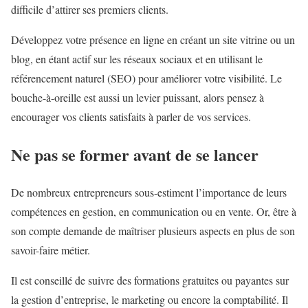
difficile d’attirer ses premiers clients.
Développez votre présence en ligne en créant un site vitrine ou un
blog, en étant actif sur les réseaux sociaux et en utilisant le
référencement naturel (SEO) pour améliorer votre visibilité. Le
bouche-à-oreille est aussi un levier puissant, alors pensez à
encourager vos clients satisfaits à parler de vos services.
Ne pas se former avant de se lancer
De nombreux entrepreneurs sous-estiment l’importance de leurs
compétences en gestion, en communication ou en vente. Or, être à
son compte demande de maîtriser plusieurs aspects en plus de son
savoir-faire métier.
Il est conseillé de suivre des formations gratuites ou payantes sur
la gestion d’entreprise, le marketing ou encore la comptabilité. Il