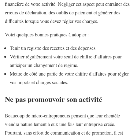
financière de votre activité. Négliger cet aspect peut entraîner des
erreurs de déclaration, des oublis de paiement et générer des
difficultés lorsque vous devez régler vos charges.
Voici quelques bonnes pratiques à adopter :
Tenir un registre des recettes et des dépenses.
Vérifier régulièrement votre seuil de chiffre d’affaires pour
anticiper un changement de régime.
Mettre de côté une partie de votre chiffre d'affaires pour régler
vos impôts et charges sociales.
Ne pas promouvoir son activité
Beaucoup de micro-entrepreneurs pensent que leur clientèle
viendra naturellement à eux une fois leur entreprise créée.
Pourtant, sans effort de communication et de promotion, il est