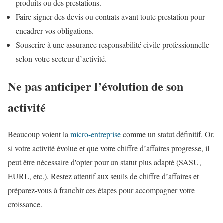
produits ou des prestations.
Faire signer des devis ou contrats avant toute prestation pour
encadrer vos obligations.
Souscrire à une assurance responsabilité civile professionnelle
selon votre secteur d’activité.
Ne pas anticiper l’évolution de son
activité
Beaucoup voient la
micro-entreprise
comme un statut définitif. Or,
si votre activité évolue et que votre chiffre d’affaires progresse, il
peut être nécessaire d'opter pour un statut plus adapté (SASU,
EURL, etc.). Restez attentif aux seuils de chiffre d’affaires et
préparez-vous à franchir ces étapes pour accompagner votre
croissance.