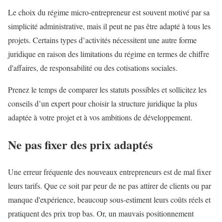
Le choix du régime micro-entrepreneur est souvent motivé par sa
simplicité administrative, mais il peut ne pas être adapté à tous les
projets. Certains types d’activités nécessitent une autre forme
juridique en raison des limitations du régime en termes de chiffre
d'affaires, de responsabilité ou des cotisations sociales.
Prenez le temps de comparer les statuts possibles et sollicitez les
conseils d’un expert pour choisir la structure juridique la plus
adaptée à votre projet et à vos ambitions de développement.
Ne pas fixer des prix adaptés
Une erreur fréquente des nouveaux entrepreneurs est de mal fixer
leurs tarifs. Que ce soit par peur de ne pas attirer de clients ou par
manque d'expérience, beaucoup sous-estiment leurs coûts réels et
pratiquent des prix trop bas. Or, un mauvais positionnement