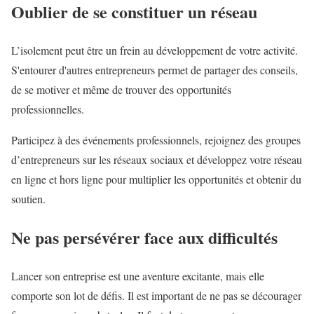
Oublier de se constituer un réseau
L’isolement peut être un frein au développement de votre activité.
S'entourer d'autres entrepreneurs permet de partager des conseils,
de se motiver et même de trouver des opportunités
professionnelles.
Participez à des événements professionnels, rejoignez des groupes
d’entrepreneurs sur les réseaux sociaux et développez votre réseau
en ligne et hors ligne pour multiplier les opportunités et obtenir du
soutien.
Ne pas persévérer face aux difficultés
Lancer son entreprise est une aventure excitante, mais elle
comporte son lot de défis. Il est important de ne pas se décourager