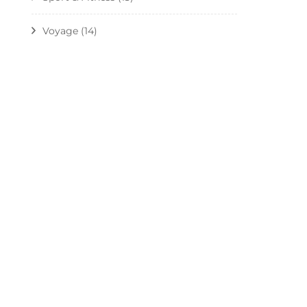
Voyage
(14)