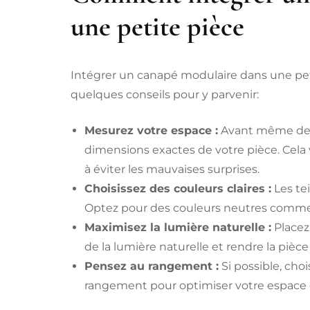
une petite pièce
Intégrer un canapé modulaire dans une peti
quelques conseils pour y parvenir:
Mesurez votre espace :
Avant même de c
dimensions exactes de votre pièce. Cela 
à éviter les mauvaises surprises.
Choisissez des couleurs claires :
Les tei
Optez pour des couleurs neutres comme le 
Maximisez la lumière naturelle :
Placez 
de la lumière naturelle et rendre la pièc
Pensez au rangement :
Si possible, cho
rangement pour optimiser votre espace d