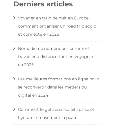
Derniers articles
Voyager en train de nuit en Europe :
comment organiser un road trip écolo
et connecté en 2026
Nomadisme numérique : comment
travailler à distance tout en voyageant
en 2025
Les meilleures formations en ligne pour
se reconvertir dans les métiers du
digital en 2024
Comment le gel après-soleil apaise et
hydrate intensément la peau