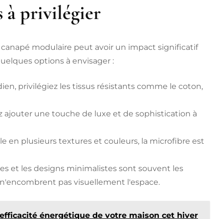
 à privilégier
 canapé modulaire peut avoir un impact significatif
quelques options à envisager :
en, privilégiez les tissus résistants comme le coton,
z ajouter une touche de luxe et de sophistication à
le en plusieurs textures et couleurs, la microfibre est
es et les designs minimalistes sont souvent les
s n'encombrent pas visuellement l'espace.
efficacité énergétique de votre maison cet hiver