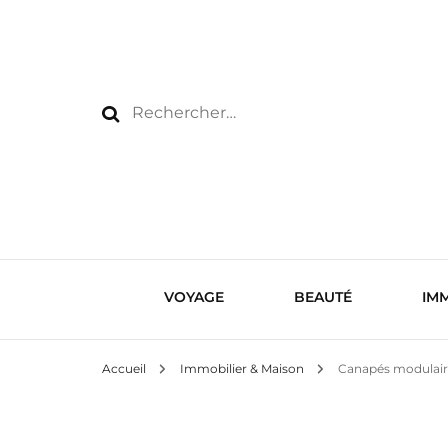
Rechercher :
VOYAGE
BEAUTÉ
IMM
Accueil
Immobilier & Maison
Canapés modulaires 