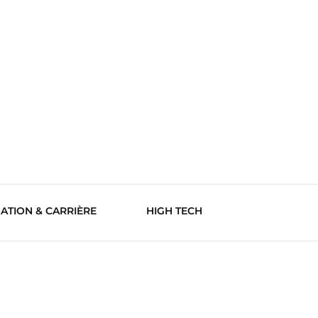
ATION & CARRIÈRE
HIGH TECH