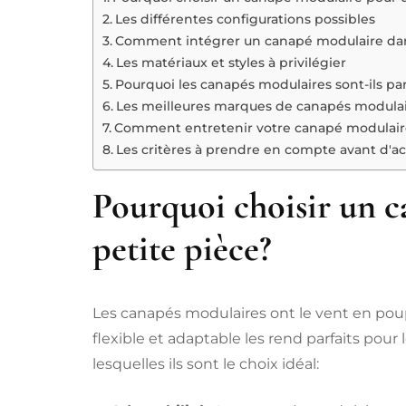
Les différentes configurations possibles
Comment intégrer un canapé modulaire dan
Les matériaux et styles à privilégier
Pourquoi les canapés modulaires sont-ils parf
Les meilleures marques de canapés modulai
Comment entretenir votre canapé modulair
Les critères à prendre en compte avant d'a
Pourquoi choisir un 
petite pièce?
Les canapés modulaires ont le vent en poup
flexible et adaptable les rend parfaits pour 
lesquelles ils sont le choix idéal: