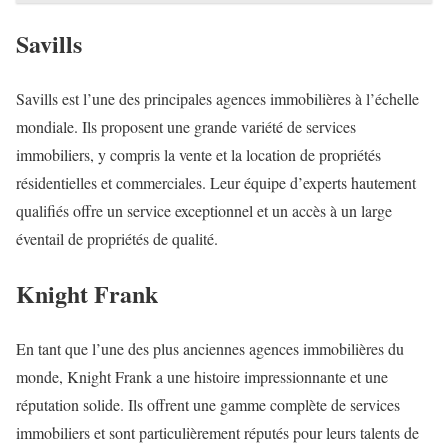
Savills
Savills est l’une des principales agences immobilières à l’échelle
mondiale. Ils proposent une grande variété de services
immobiliers, y compris la vente et la location de propriétés
résidentielles et commerciales. Leur équipe d’experts hautement
qualifiés offre un service exceptionnel et un accès à un large
éventail de propriétés de qualité.
Knight Frank
En tant que l’une des plus anciennes agences immobilières du
monde, Knight Frank a une histoire impressionnante et une
réputation solide. Ils offrent une gamme complète de services
immobiliers et sont particulièrement réputés pour leurs talents de