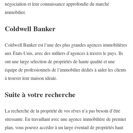
négociation et leur connaissance approfondie du marché
immobilier.
Coldwell Banker
Coldwell Banker est l’une des plus grandes agences immobilières
aux États-Unis, avec des milliers d’agences à travers le pays. Ils
ont une large sélection de propriétés de haute qualité et une
équipe de professionnels de l’immobilier dédiés à aider les clients
à trouver leur maison idéale.
Suite à votre recherche
La recherche de la propriété de vos rêves n’a pas besoin d’être
stressante. En travaillant avec une agence immobilière de premier
plan, vous pouvez accéder à un large éventail de propriétés haut