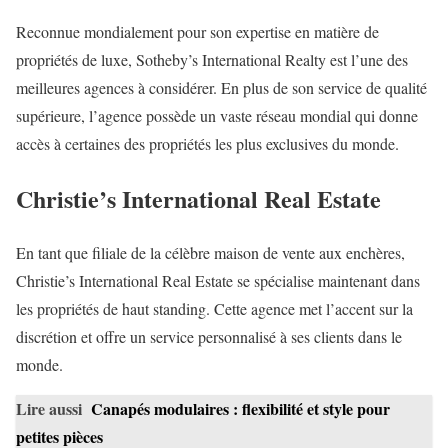
Reconnue mondialement pour son expertise en matière de
propriétés de luxe, Sotheby’s International Realty est l’une des
meilleures agences à considérer. En plus de son service de qualité
supérieure, l’agence possède un vaste réseau mondial qui donne
accès à certaines des propriétés les plus exclusives du monde.
Christie’s International Real Estate
En tant que filiale de la célèbre maison de vente aux enchères,
Christie’s International Real Estate se spécialise maintenant dans
les propriétés de haut standing. Cette agence met l’accent sur la
discrétion et offre un service personnalisé à ses clients dans le
monde.
Lire aussi
Canapés modulaires : flexibilité et style pour
petites pièces