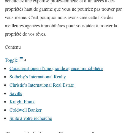
bénéficiez une expertise professionnelle et d’un accès à des
propriétés haut de gamme que vous ne pourriez pas trouver par
vous-même. C’est pourquoi nous avons créé cette liste des
meilleures agences immobilières pour vous aider à trouver la
propriété de vos rêves.
Contenu
Toggle
Caractéristiques d’une grande agence immobilière
Sotheby’s International Realty
Christie’s International Real Estate
Savills
Knight Frank
Coldwell Banker
Suite à votre recherche