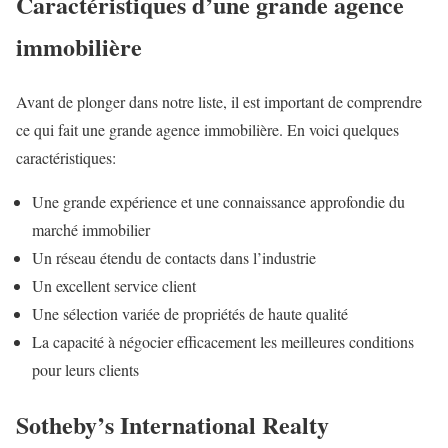
Caractéristiques d’une grande agence
immobilière
Avant de plonger dans notre liste, il est important de comprendre
ce qui fait une grande agence immobilière. En voici quelques
caractéristiques:
Une grande expérience et une connaissance approfondie du
marché immobilier
Un réseau étendu de contacts dans l’industrie
Un excellent service client
Une sélection variée de propriétés de haute qualité
La capacité à négocier efficacement les meilleures conditions
pour leurs clients
Sotheby’s International Realty