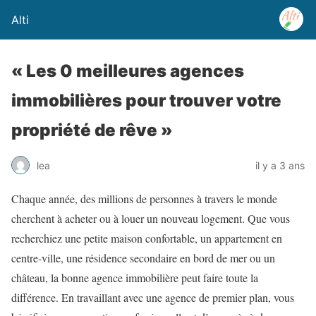
Alti
« Les 0 meilleures agences
immobilières pour trouver votre
propriété de rêve »
lea
il y a 3 ans
Chaque année, des millions de personnes à travers le monde
cherchent à acheter ou à louer un nouveau logement. Que vous
recherchiez une petite maison confortable, un appartement en
centre-ville, une résidence secondaire en bord de mer ou un
château, la bonne agence immobilière peut faire toute la
différence. En travaillant avec une agence de premier plan, vous