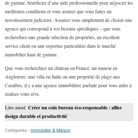
de gamme, bénéficier d’une aide professionnelle pour négocier les
meilleures conditions et vous assurer que vous faites un
investissement judicieux. Assurez-vous simplement de choisir une
agence qui correspond à vos besoins spécifiques – que vous
recherchiez une grande sélection de propriétés, un excellent
service client ou une expertise particulière dans le marché
immobilier haut de gamme.
Que vous recherchiez un château en France, un manoir en
Angleterre, une villa en Italie ou une propriété de plage aux
Caraïbes, il y a une agence immobilière parfaite pour vous aider à
réaliser votre rêve.
Lire aussi
Créer un coin bureau éco-responsable : allier
design durable et productivité
Catégories :
Immobilier & Maison