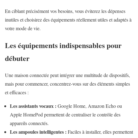
En ciblant précisément vos besoins, vous éviterez les dépenses
inutiles et choisirez des équipements réellement utiles et adaptés à
votre mode de vie.
Les équipements indispensables pour
débuter
Une maison connectée peut intégrer une multitude de dispositifs,
mais pour commencer, concentrez-vous sur des éléments simples
et efficaces :
Les assistants vocaux :
Google Home, Amazon Echo ou
Apple HomePod permettent de centraliser le contrôle des
appareils connectés.
Les ampoules intelligentes :
Faciles à installer, elles permettent