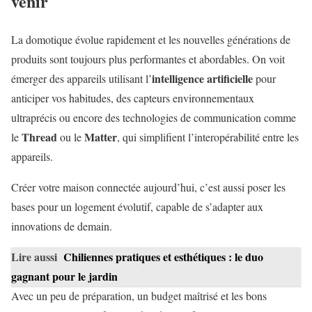
venir
La domotique évolue rapidement et les nouvelles générations de
produits sont toujours plus performantes et abordables. On voit
intelligence artificielle
émerger des appareils utilisant l’
pour
anticiper vos habitudes, des capteurs environnementaux
ultraprécis ou encore des technologies de communication comme
Thread
Matter
le
ou le
, qui simplifient l’interopérabilité entre les
appareils.
Créer votre maison connectée aujourd’hui, c’est aussi poser les
bases pour un logement évolutif, capable de s’adapter aux
innovations de demain.
Lire aussi
Chiliennes pratiques et esthétiques : le duo
gagnant pour le jardin
Avec un peu de préparation, un budget maîtrisé et les bons