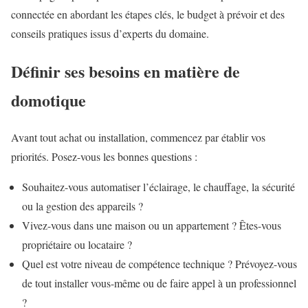
connectée en abordant les étapes clés, le budget à prévoir et des
conseils pratiques issus d’experts du domaine.
Définir ses besoins en matière de
domotique
Avant tout achat ou installation, commencez par établir vos
priorités. Posez-vous les bonnes questions :
Souhaitez-vous automatiser l’éclairage, le chauffage, la sécurité
ou la gestion des appareils ?
Vivez-vous dans une maison ou un appartement ? Êtes-vous
propriétaire ou locataire ?
Quel est votre niveau de compétence technique ? Prévoyez-vous
de tout installer vous-même ou de faire appel à un professionnel
?