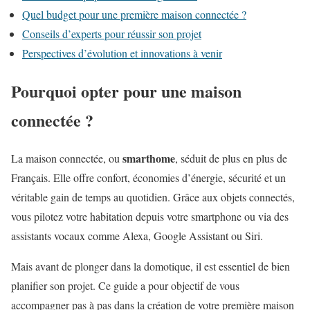
Quel budget pour une première maison connectée ?
Conseils d’experts pour réussir son projet
Perspectives d’évolution et innovations à venir
Pourquoi opter pour une maison
connectée ?
smarthome
La maison connectée, ou
, séduit de plus en plus de
Français. Elle offre confort, économies d’énergie, sécurité et un
véritable gain de temps au quotidien. Grâce aux objets connectés,
vous pilotez votre habitation depuis votre smartphone ou via des
assistants vocaux comme Alexa, Google Assistant ou Siri.
Mais avant de plonger dans la domotique, il est essentiel de bien
planifier son projet. Ce guide a pour objectif de vous
accompagner pas à pas dans la création de votre première maison