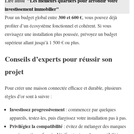
Lire aussi
"Les meilleurs quartiers pour arrondir votre
investissement immobilier"
300 et 600 €
Pour un budget global entre
, vous pouvez déjà
profiter d’un écosystème fonctionnel et cohérent. Si vous
envisagez une installation plus poussée, prévoyez un budget
supérieur allant jusqu’à 1 500 € ou plus.
Conseils d’experts pour réussir son
projet
Pour créer une maison connectée efficace et durable, plusieurs
règles d’or sont à suivre :
Investissez progressivement
: commencez par quelques
appareils, testez-les, puis élargissez votre installation pas à pas.
Privilégiez la compatibilité
: évitez de mélanger des marques