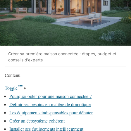
Créer sa première maison connectée : étapes, budget et
conseils d'experts
Contenu
Toggle
Pourquoi opter pour une maison connectée ?
Définir ses besoins en matière de domotique
Les équipements indispensables pour débuter
Créer un écosystème cohérent
Installer ses équipements intelligemment