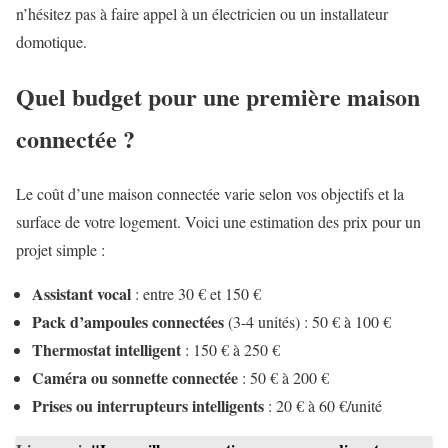
n’hésitez pas à faire appel à un électricien ou un installateur
domotique.
Quel budget pour une première maison
connectée ?
Le coût d’une maison connectée varie selon vos objectifs et la
surface de votre logement. Voici une estimation des prix pour un
projet simple :
Assistant vocal
: entre 30 € et 150 €
Pack d’ampoules connectées
(3-4 unités) : 50 € à 100 €
Thermostat intelligent
: 150 € à 250 €
Caméra ou sonnette connectée
: 50 € à 200 €
Prises ou interrupteurs intelligents
: 20 € à 60 €/unité