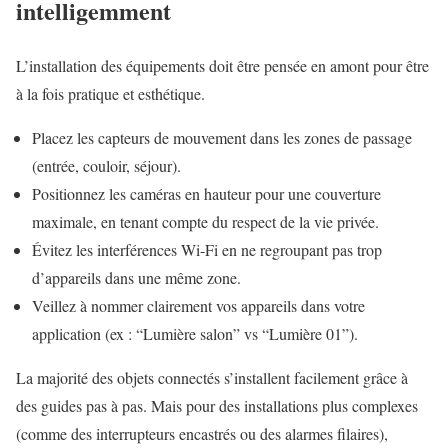
intelligemment
L’installation des équipements doit être pensée en amont pour être
à la fois pratique et esthétique.
Placez les capteurs de mouvement dans les zones de passage
(entrée, couloir, séjour).
Positionnez les caméras en hauteur pour une couverture
maximale, en tenant compte du respect de la vie privée.
Évitez les interférences Wi-Fi en ne regroupant pas trop
d’appareils dans une même zone.
Veillez à nommer clairement vos appareils dans votre
application (ex : “Lumière salon” vs “Lumière 01”).
La majorité des objets connectés s’installent facilement grâce à
des guides pas à pas. Mais pour des installations plus complexes
(comme des interrupteurs encastrés ou des alarmes filaires),