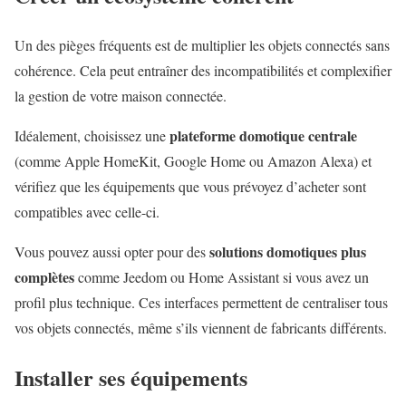
Un des pièges fréquents est de multiplier les objets connectés sans
cohérence. Cela peut entraîner des incompatibilités et complexifier
la gestion de votre maison connectée.
plateforme domotique centrale
Idéalement, choisissez une
(comme Apple HomeKit, Google Home ou Amazon Alexa) et
vérifiez que les équipements que vous prévoyez d’acheter sont
compatibles avec celle-ci.
solutions domotiques plus
Vous pouvez aussi opter pour des
complètes
comme Jeedom ou Home Assistant si vous avez un
profil plus technique. Ces interfaces permettent de centraliser tous
vos objets connectés, même s’ils viennent de fabricants différents.
Installer ses équipements