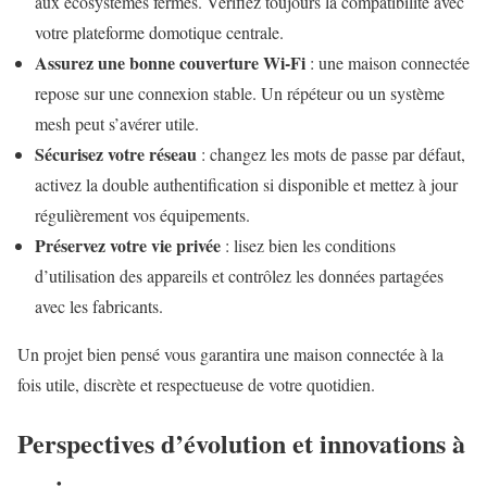
aux écosystèmes fermés. Vérifiez toujours la compatibilité avec
votre plateforme domotique centrale.
Assurez une bonne couverture Wi-Fi
: une maison connectée
repose sur une connexion stable. Un répéteur ou un système
mesh peut s’avérer utile.
Sécurisez votre réseau
: changez les mots de passe par défaut,
activez la double authentification si disponible et mettez à jour
régulièrement vos équipements.
Préservez votre vie privée
: lisez bien les conditions
d’utilisation des appareils et contrôlez les données partagées
avec les fabricants.
Un projet bien pensé vous garantira une maison connectée à la
fois utile, discrète et respectueuse de votre quotidien.
Perspectives d’évolution et innovations à