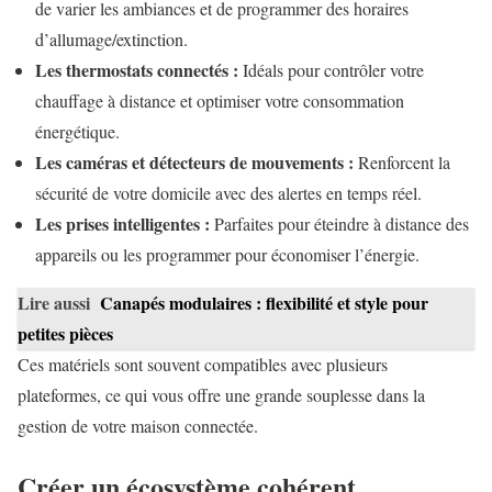
de varier les ambiances et de programmer des horaires
d’allumage/extinction.
Les thermostats connectés :
Idéals pour contrôler votre
chauffage à distance et optimiser votre consommation
énergétique.
Les caméras et détecteurs de mouvements :
Renforcent la
sécurité de votre domicile avec des alertes en temps réel.
Les prises intelligentes :
Parfaites pour éteindre à distance des
appareils ou les programmer pour économiser l’énergie.
Lire aussi
Canapés modulaires : flexibilité et style pour
petites pièces
Ces matériels sont souvent compatibles avec plusieurs
plateformes, ce qui vous offre une grande souplesse dans la
gestion de votre maison connectée.
Créer un écosystème cohérent