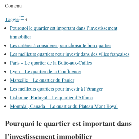
Contenu
Toggle
Pourquoi le quartier est important dans l’investissement
immobilier
Les critères à considérer pour choisir le bon quartier
Les meilleurs quartiers pour investir dans des villes françaises
Paris – Le quartier de la Butte-aux-Cailles
Lyon – Le quartier de la Confluence
Marseille – Le quartier du Panier
Les meilleurs quartiers pour investir à l’étranger
Lisbonne, Portugal – Le quartier d’Alfama
Montréal, Canada – Le quartier du Plateau Mont-Royal
Pourquoi le quartier est important dans
l’investissement immobilier