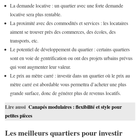
La demande locative : un quartier avec une forte demande
locative sera plus rentable.
La proximité avec des commodités et services : les locataires
aiment se trouver près des commerces, des écoles, des
transports, etc.
Le potentiel de développement du quartier : certains quartiers
sont en voie de gentrification ou ont des projets urbains prévus
qui vont augmenter leur valeur.
Le prix au mètre carré : investir dans un quartier où le prix au
mètre carré est abordable vous permettra d’acheter une plus
grande surface, donc de générer plus de revenus locatifs.
Lire aussi
Canapés modulaires : flexibilité et style pour
petites pièces
Les meilleurs quartiers pour investir