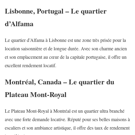
Lisbonne, Portugal – Le quartier
d’Alfama
Le quartier d’Alfama à Lisbonne est une zone très prisée pour la
location saisonnière et de longue durée. Avec son charme ancien
et son emplacement au cœur de la capitale portugaise, il offre un
excellent rendement locatif.
Montréal, Canada – Le quartier du
Plateau Mont-Royal
Le Plateau Mont-Royal à Montréal est un quartier ultra branché
avec une forte demande locative. Réputé pour ses belles maisons à
escaliers et son ambiance artistique, il offre des taux de rendement