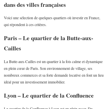
dans des villes françaises
Voici une sélection de quelques quartiers où investir en France,
qui répondent à ces critères.
Paris – Le quartier de la Butte-aux-
Cailles
La Butte-aux-Cailles est un quartier à la fois calme et dynamique
en plein cœur de Paris. Son environnement de village, ses
nombreux commerces et sa forte demande locative en font un lieu
idéal pour un investissement immobilier.
Lyon – Le quartier de la Confluence
Le quartier de la Confluence à Lyon est en plein essor. De