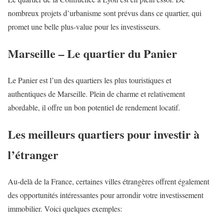
nombreux projets d’urbanisme sont prévus dans ce quartier, qui
promet une belle plus-value pour les investisseurs.
Marseille – Le quartier du Panier
Le Panier est l’un des quartiers les plus touristiques et
authentiques de Marseille. Plein de charme et relativement
abordable, il offre un bon potentiel de rendement locatif.
Les meilleurs quartiers pour investir à
l’étranger
Au-delà de la France, certaines villes étrangères offrent également
des opportunités intéressantes pour arrondir votre investissement
immobilier. Voici quelques exemples: