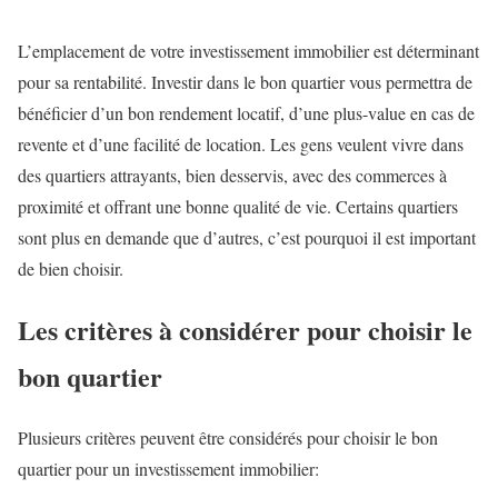
L’emplacement de votre investissement immobilier est déterminant
pour sa rentabilité. Investir dans le bon quartier vous permettra de
bénéficier d’un bon rendement locatif, d’une plus-value en cas de
revente et d’une facilité de location. Les gens veulent vivre dans
des quartiers attrayants, bien desservis, avec des commerces à
proximité et offrant une bonne qualité de vie. Certains quartiers
sont plus en demande que d’autres, c’est pourquoi il est important
de bien choisir.
Les critères à considérer pour choisir le
bon quartier
Plusieurs critères peuvent être considérés pour choisir le bon
quartier pour un investissement immobilier: