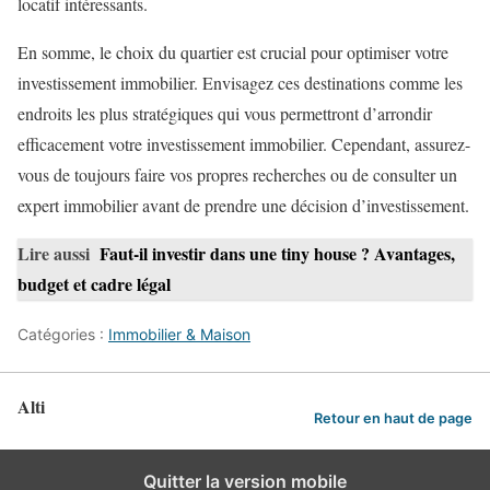
locatif intéressants.
En somme, le choix du quartier est crucial pour optimiser votre
investissement immobilier. Envisagez ces destinations comme les
endroits les plus stratégiques qui vous permettront d’arrondir
efficacement votre investissement immobilier. Cependant, assurez-
vous de toujours faire vos propres recherches ou de consulter un
expert immobilier avant de prendre une décision d’investissement.
Lire aussi
Faut-il investir dans une tiny house ? Avantages,
budget et cadre légal
Catégories :
Immobilier & Maison
Alti
Retour en haut de page
Quitter la version mobile