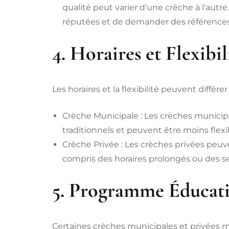
qualité peut varier d'une crèche à l'autr
réputées et de demander des références
4. Horaires et Flexibil
Les horaires et la flexibilité peuvent différ
Crèche Municipale : Les crèches municipal
traditionnels et peuvent être moins flexi
Crèche Privée : Les crèches privées peuvent
compris des horaires prolongés ou des se
5. Programme Éducati
Certaines crèches municipales et privées 