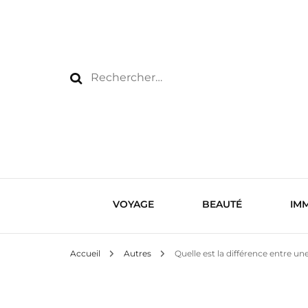
Rechercher :
VOYAGE
BEAUTÉ
IMM
Accueil
Autres
Quelle est la différence entre u