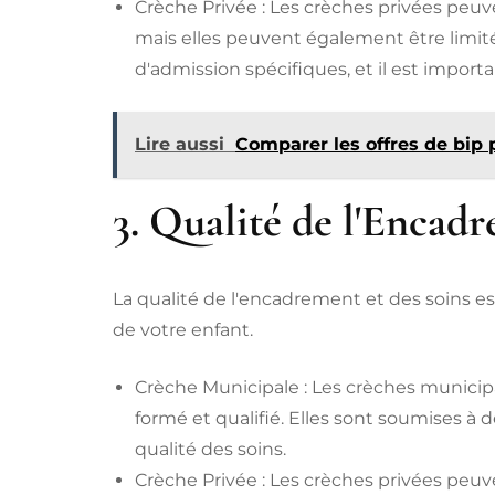
Crèche Privée : Les crèches privées peu
mais elles peuvent également être limité
d'admission spécifiques, et il est importan
Lire aussi
Comparer les offres de bip p
3. Qualité de l'Encad
La qualité de l'encadrement et des soins es
de votre enfant.
Crèche Municipale : Les crèches munici
formé et qualifié. Elles sont soumises à 
qualité des soins.
Crèche Privée : Les crèches privées peuv