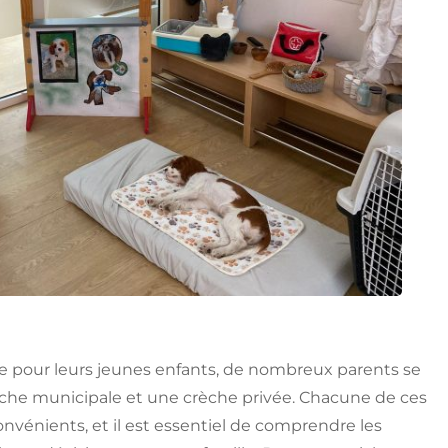
de pour leurs jeunes enfants, de nombreux parents se
èche municipale et une crèche privée. Chacune de ces
nvénients, et il est essentiel de comprendre les