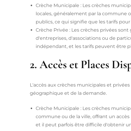
Crèche Municipale : Les crèches municipal
locales, généralement par la commune ou 
publics, ce qui signifie que les tarifs p
Crèche Privée : Les crèches privées sont g
d'entreprises, d'associations ou de part
indépendant, et les tarifs peuvent être 
2. Accès et Places Dis
L'accès aux crèches municipales et privée
géographique et de la demande.
Crèche Municipale : Les crèches municipal
commune ou de la ville, offrant un accès
et il peut parfois être difficile d'obtenir u