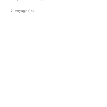
Voyage
(14)