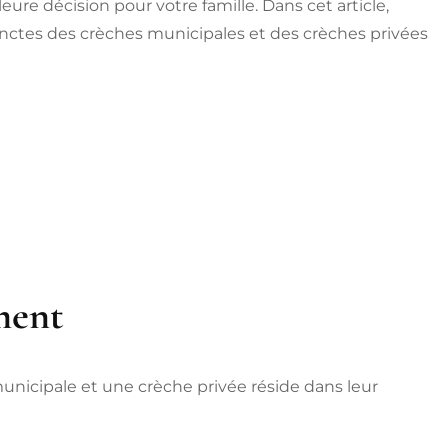
eure décision pour votre famille. Dans cet article,
inctes des crèches municipales et des crèches privées
ment
unicipale et une crèche privée réside dans leur