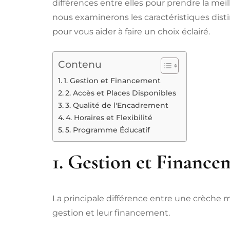
différences entre elles pour prendre la meill
nous examinerons les caractéristiques dist
pour vous aider à faire un choix éclairé.
Contenu
1. Gestion et Financement
2. Accès et Places Disponibles
3. Qualité de l'Encadrement
4. Horaires et Flexibilité
5. Programme Éducatif
1. Gestion et Finance
La principale différence entre une crèche m
gestion et leur financement.