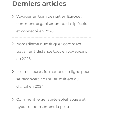
Derniers articles
Voyager en train de nuit en Europe :
comment organiser un road trip écolo
et connecté en 2026
Nomadisme numérique : comment
travailler à distance tout en voyageant
en 2025
Les meilleures formations en ligne pour
se reconvertir dans les métiers du
digital en 2024
Comment le gel après-soleil apaise et
hydrate intensément la peau