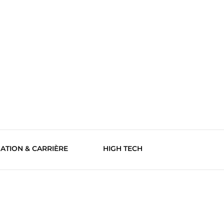
ATION & CARRIÈRE
HIGH TECH