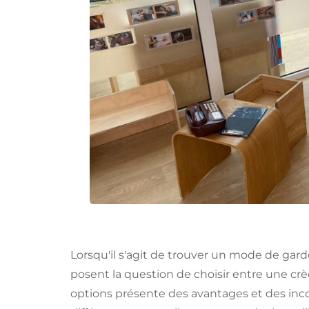
Lorsqu'il s'agit de trouver un mode de gar
posent la question de choisir entre une cr
options présente des avantages et des inco