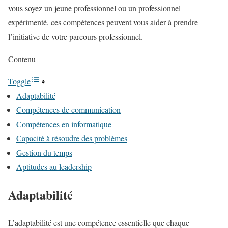
vous soyez un jeune professionnel ou un professionnel
expérimenté, ces compétences peuvent vous aider à prendre
l’initiative de votre parcours professionnel.
Contenu
Toggle
Adaptabilité
Compétences de communication
Compétences en informatique
Capacité à résoudre des problèmes
Gestion du temps
Aptitudes au leadership
Adaptabilité
L’adaptabilité est une compétence essentielle que chaque