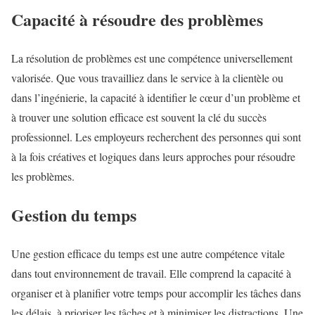
Capacité à résoudre des problèmes
La résolution de problèmes est une compétence universellement
valorisée. Que vous travailliez dans le service à la clientèle ou
dans l’ingénierie, la capacité à identifier le cœur d’un problème et
à trouver une solution efficace est souvent la clé du succès
professionnel. Les employeurs recherchent des personnes qui sont
à la fois créatives et logiques dans leurs approches pour résoudre
les problèmes.
Gestion du temps
Une gestion efficace du temps est une autre compétence vitale
dans tout environnement de travail. Elle comprend la capacité à
organiser et à planifier votre temps pour accomplir les tâches dans
les délais, à prioriser les tâches et à minimiser les distractions. Une