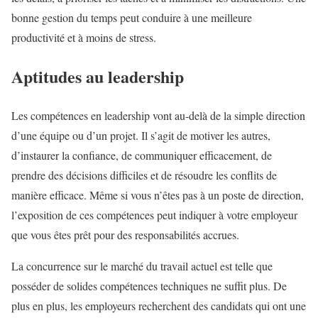
bonne gestion du temps peut conduire à une meilleure
productivité et à moins de stress.
Aptitudes au leadership
Les compétences en leadership vont au-delà de la simple direction
d’une équipe ou d’un projet. Il s’agit de motiver les autres,
d’instaurer la confiance, de communiquer efficacement, de
prendre des décisions difficiles et de résoudre les conflits de
manière efficace. Même si vous n’êtes pas à un poste de direction,
l’exposition de ces compétences peut indiquer à votre employeur
que vous êtes prêt pour des responsabilités accrues.
La concurrence sur le marché du travail actuel est telle que
posséder de solides compétences techniques ne suffit plus. De
plus en plus, les employeurs recherchent des candidats qui ont une