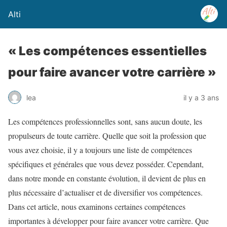
Alti
« Les compétences essentielles
pour faire avancer votre carrière »
lea
il y a 3 ans
Les compétences professionnelles sont, sans aucun doute, les
propulseurs de toute carrière. Quelle que soit la profession que
vous avez choisie, il y a toujours une liste de compétences
spécifiques et générales que vous devez posséder. Cependant,
dans notre monde en constante évolution, il devient de plus en
plus nécessaire d’actualiser et de diversifier vos compétences.
Dans cet article, nous examinons certaines compétences
importantes à développer pour faire avancer votre carrière. Que