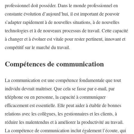
professionnel doit posséder. Dans le monde professionnel en
constante évolution d’aujourd’hui, il est important de pouvoir
s’adapter rapidement à de nouvelles situations, à de nouvelles
technologies et à de nouveaux processus de travail. Cette capacité
à changer et à évoluer est vitale pour rester pertinent, innovant et
compétitif sur le marché du travail.
Compétences de communication
La communication est une compétence fondamentale que tout
individu devrait maîtriser. Que cela se fasse par e-mail, par
téléphone ou en personne, la capacité à communiquer
efficacement est essentielle. Elle peut aider à établir de bonnes
relations avec les collègues, les gestionnaires et les clients, à
réduire les malentendus et à améliorer la productivité au travail.
La compétence de communication inclut également l’écoute, qui