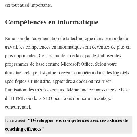
est tout aussi importante.
Compétences en informatique
En raison de l’augmentation de la technologie dans le monde du
travail, les compétences en informatique sont devenues de plus en
plus importantes. Cela va au-delà de la capacité à utiliser des
programmes de base comme Microsoft Office. Selon votre
domaine, cela peut signifier devenir compétent dans des logiciels
spécifiques à l’industrie, apprendre à coder ou maîtriser
l’utilisation des médias sociaux. Même une connaissance de base
du HTML ou de la SEO peut vous donner un avantage
concurrentiel.
Lire aussi
"Développer vos compétences avec ces astuces de
coaching efficaces"