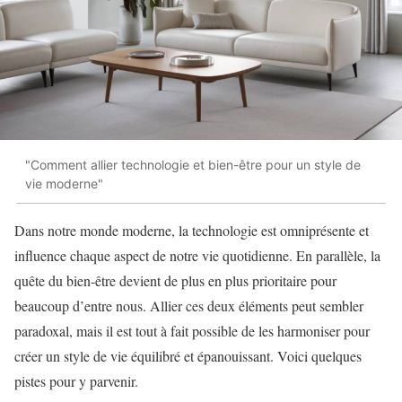
"Comment allier technologie et bien-être pour un style de
vie moderne"
Dans notre monde moderne, la technologie est omniprésente et
influence chaque aspect de notre vie quotidienne. En parallèle, la
quête du bien-être devient de plus en plus prioritaire pour
beaucoup d’entre nous. Allier ces deux éléments peut sembler
paradoxal, mais il est tout à fait possible de les harmoniser pour
créer un style de vie équilibré et épanouissant. Voici quelques
pistes pour y parvenir.