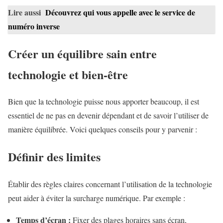
Lire aussi
Découvrez qui vous appelle avec le service de
numéro inverse
Créer un équilibre sain entre
technologie et bien-être
Bien que la technologie puisse nous apporter beaucoup, il est
essentiel de ne pas en devenir dépendant et de savoir l’utiliser de
manière équilibrée. Voici quelques conseils pour y parvenir :
Définir des limites
Établir des règles claires concernant l’utilisation de la technologie
peut aider à éviter la surcharge numérique. Par exemple :
Temps d’écran :
Fixer des plages horaires sans écran,