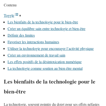
Contenu
Toggle
Les bienfaits de la technologie pour le bien-être
Créer un équilibre sain entre technologie et bien-être
Définir des limites
Favoriser les interactions humaines
Utiliser la technologie pour encourager l’activité physique
Créer un environnement de travail sain
Les effets positifs de la désintoxication numérique
La technologie comme soutien au bien-être mental
Les bienfaits de la technologie pour le
bien-être
La technologie, souvent pointée du doigt pour ses effets néfastes