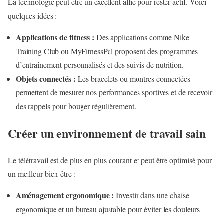
La technologie peut être un excellent allié pour rester actif. Voici
quelques idées :
Applications de fitness :
Des applications comme Nike
Training Club ou MyFitnessPal proposent des programmes
d’entraînement personnalisés et des suivis de nutrition.
Objets connectés :
Les bracelets ou montres connectées
permettent de mesurer nos performances sportives et de recevoir
des rappels pour bouger régulièrement.
Créer un environnement de travail sain
Le télétravail est de plus en plus courant et peut être optimisé pour
un meilleur bien-être :
Aménagement ergonomique :
Investir dans une chaise
ergonomique et un bureau ajustable pour éviter les douleurs