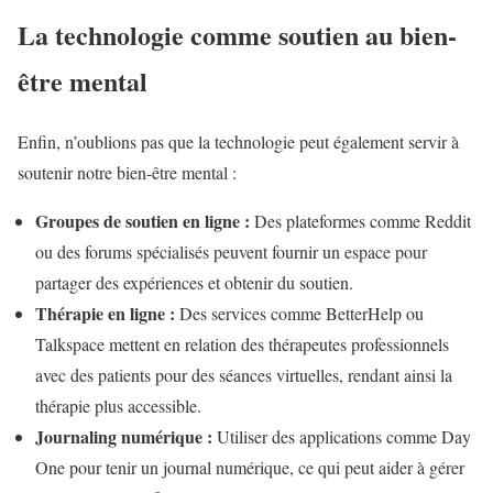
La technologie comme soutien au bien-
être mental
Enfin, n’oublions pas que la technologie peut également servir à
soutenir notre bien-être mental :
Groupes de soutien en ligne :
Des plateformes comme Reddit
ou des forums spécialisés peuvent fournir un espace pour
partager des expériences et obtenir du soutien.
Thérapie en ligne :
Des services comme BetterHelp ou
Talkspace mettent en relation des thérapeutes professionnels
avec des patients pour des séances virtuelles, rendant ainsi la
thérapie plus accessible.
Journaling numérique :
Utiliser des applications comme Day
One pour tenir un journal numérique, ce qui peut aider à gérer