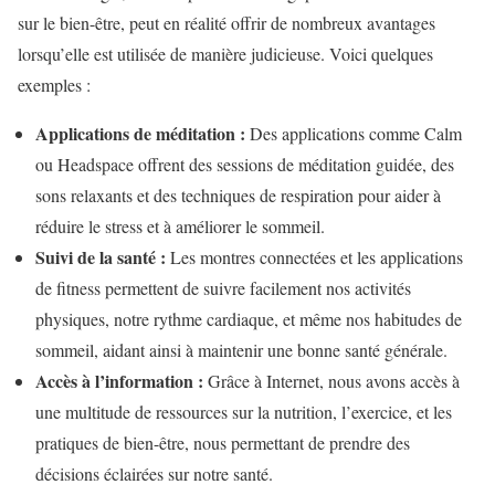
sur le bien-être, peut en réalité offrir de nombreux avantages
lorsqu’elle est utilisée de manière judicieuse. Voici quelques
exemples :
Applications de méditation :
Des applications comme Calm
ou Headspace offrent des sessions de méditation guidée, des
sons relaxants et des techniques de respiration pour aider à
réduire le stress et à améliorer le sommeil.
Suivi de la santé :
Les montres connectées et les applications
de fitness permettent de suivre facilement nos activités
physiques, notre rythme cardiaque, et même nos habitudes de
sommeil, aidant ainsi à maintenir une bonne santé générale.
Accès à l’information :
Grâce à Internet, nous avons accès à
une multitude de ressources sur la nutrition, l’exercice, et les
pratiques de bien-être, nous permettant de prendre des
décisions éclairées sur notre santé.