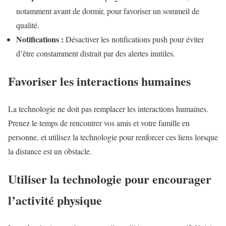
notamment avant de dormir, pour favoriser un sommeil de
qualité.
Notifications :
Désactiver les notifications push pour éviter
d’être constamment distrait par des alertes inutiles.
Favoriser les interactions humaines
La technologie ne doit pas remplacer les interactions humaines.
Prenez le temps de rencontrer vos amis et votre famille en
personne, et utilisez la technologie pour renforcer ces liens lorsque
la distance est un obstacle.
Utiliser la technologie pour encourager
l’activité physique