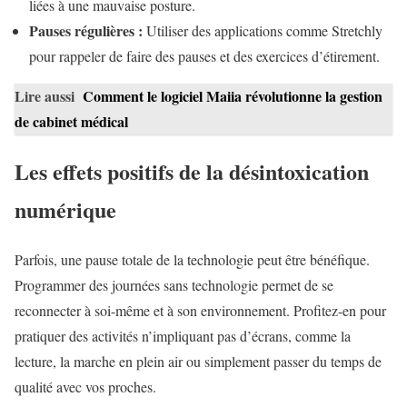
liées à une mauvaise posture.
Pauses régulières :
Utiliser des applications comme Stretchly
pour rappeler de faire des pauses et des exercices d’étirement.
Lire aussi
Comment le logiciel Maiia révolutionne la gestion
de cabinet médical
Les effets positifs de la désintoxication
numérique
Parfois, une pause totale de la technologie peut être bénéfique.
Programmer des journées sans technologie permet de se
reconnecter à soi-même et à son environnement. Profitez-en pour
pratiquer des activités n’impliquant pas d’écrans, comme la
lecture, la marche en plein air ou simplement passer du temps de
qualité avec vos proches.