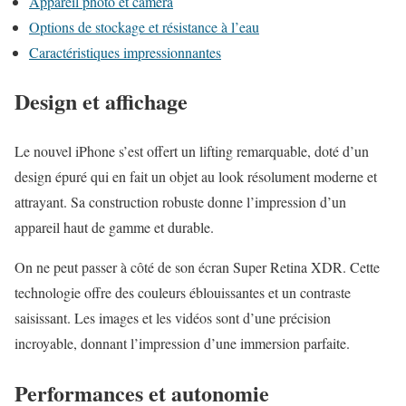
Appareil photo et caméra
Options de stockage et résistance à l’eau
Caractéristiques impressionnantes
Design et affichage
Le nouvel iPhone s’est offert un lifting remarquable, doté d’un
design épuré qui en fait un objet au look résolument moderne et
attrayant. Sa construction robuste donne l’impression d’un
appareil haut de gamme et durable.
On ne peut passer à côté de son écran Super Retina XDR. Cette
technologie offre des couleurs éblouissantes et un contraste
saisissant. Les images et les vidéos sont d’une précision
incroyable, donnant l’impression d’une immersion parfaite.
Performances et autonomie