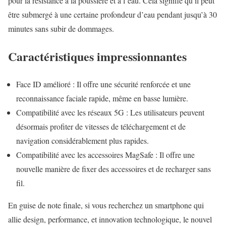
pour la résistance à la poussière et à l’eau. Cela signifie qu’il peut
être submergé à une certaine profondeur d’eau pendant jusqu’à 30
minutes sans subir de dommages.
Caractéristiques impressionnantes
Face ID amélioré : Il offre une sécurité renforcée et une
reconnaissance faciale rapide, même en basse lumière.
Compatibilité avec les réseaux 5G : Les utilisateurs peuvent
désormais profiter de vitesses de téléchargement et de
navigation considérablement plus rapides.
Compatibilité avec les accessoires MagSafe : Il offre une
nouvelle manière de fixer des accessoires et de recharger sans
fil.
En guise de note finale, si vous recherchez un smartphone qui
allie design, performance, et innovation technologique, le nouvel