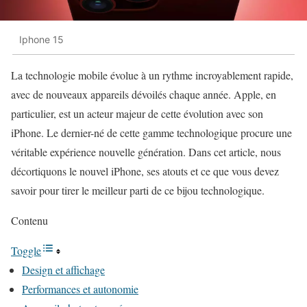
Iphone 15
La technologie mobile évolue à un rythme incroyablement rapide,
avec de nouveaux appareils dévoilés chaque année. Apple, en
particulier, est un acteur majeur de cette évolution avec son
iPhone. Le dernier-né de cette gamme technologique procure une
véritable expérience nouvelle génération. Dans cet article, nous
décortiquons le nouvel iPhone, ses atouts et ce que vous devez
savoir pour tirer le meilleur parti de ce bijou technologique.
Contenu
Toggle
Design et affichage
Performances et autonomie