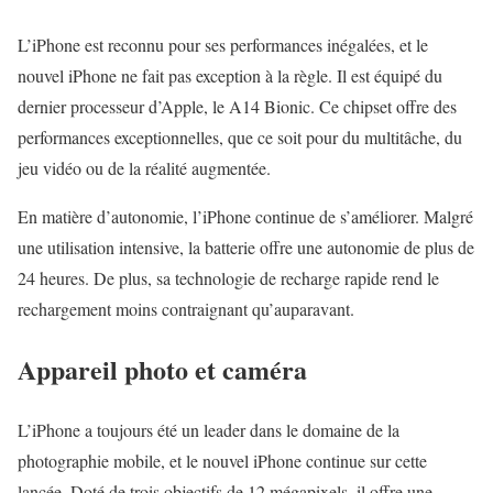
L’iPhone est reconnu pour ses performances inégalées, et le
nouvel iPhone ne fait pas exception à la règle. Il est équipé du
dernier processeur d’Apple, le A14 Bionic. Ce chipset offre des
performances exceptionnelles, que ce soit pour du multitâche, du
jeu vidéo ou de la réalité augmentée.
En matière d’autonomie, l’iPhone continue de s’améliorer. Malgré
une utilisation intensive, la batterie offre une autonomie de plus de
24 heures. De plus, sa technologie de recharge rapide rend le
rechargement moins contraignant qu’auparavant.
Appareil photo et caméra
L’iPhone a toujours été un leader dans le domaine de la
photographie mobile, et le nouvel iPhone continue sur cette
lancée. Doté de trois objectifs de 12 mégapixels, il offre une