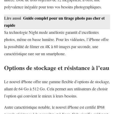
polyvalence inégalée pour tous vos besoins photographiques.
Lire aussi
Guide complet pour un tirage photo pas cher et
rapide
Sa technologie Night mode améliorée garantit d’excellentes
photos, même en basse lumière. Pour les vidéastes, l’iPhone offre
la possibilité de filmer en 4K à 60 images par seconde, une
caractéristique rare sur un smartphone.
Options de stockage et résistance à l’eau
Le nouvel iPhone offre une gamme flexible d’options de stockage,
allant de 64 Go à 512 Go. Cela permet aux utilisateurs de choisir
l’option qui convient le mieux à leurs besoins.
Autre caractéristique notable, le nouvel iPhone est certifié IP68