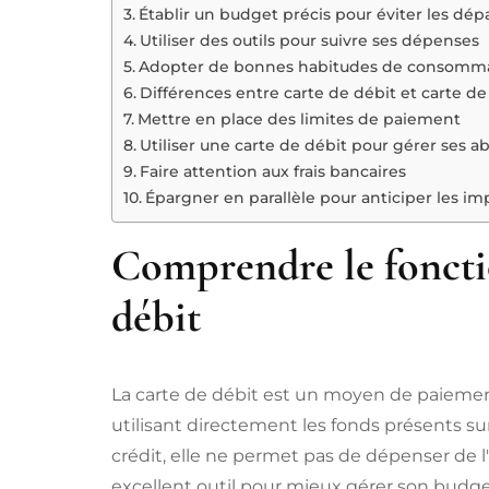
Établir un budget précis pour éviter les dé
Utiliser des outils pour suivre ses dépenses
Adopter de bonnes habitudes de consomm
Différences entre carte de débit et carte de
Mettre en place des limites de paiement
Utiliser une carte de débit pour gérer ses
Faire attention aux frais bancaires
Épargner en parallèle pour anticiper les im
Comprendre le foncti
débit
La carte de débit est un moyen de paiemen
utilisant directement les fonds présents s
crédit, elle ne permet pas de dépenser de l
excellent outil pour mieux gérer son budge