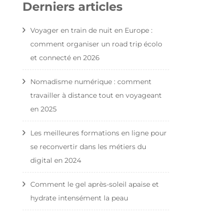
Derniers articles
Voyager en train de nuit en Europe :
comment organiser un road trip écolo
et connecté en 2026
Nomadisme numérique : comment
travailler à distance tout en voyageant
en 2025
Les meilleures formations en ligne pour
se reconvertir dans les métiers du
digital en 2024
Comment le gel après-soleil apaise et
hydrate intensément la peau