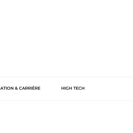
ATION & CARRIÈRE
HIGH TECH