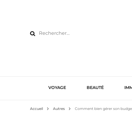
Rechercher :
VOYAGE
BEAUTÉ
IMM
Accueil
Autres
Comment bien gérer son budget 