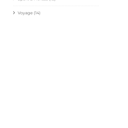
Voyage
(14)