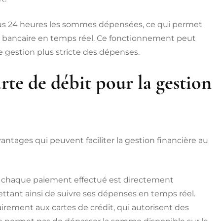
us 24 heures les sommes dépensées, ce qui permet
lde bancaire en temps réel. Ce fonctionnement peut
ne gestion plus stricte des dépenses.
rte de débit pour la gestion
vantages qui peuvent faciliter la gestion financière au
chaque paiement effectué est directement
ttant ainsi de suivre ses dépenses en temps réel.
irement aux cartes de crédit, qui autorisent des