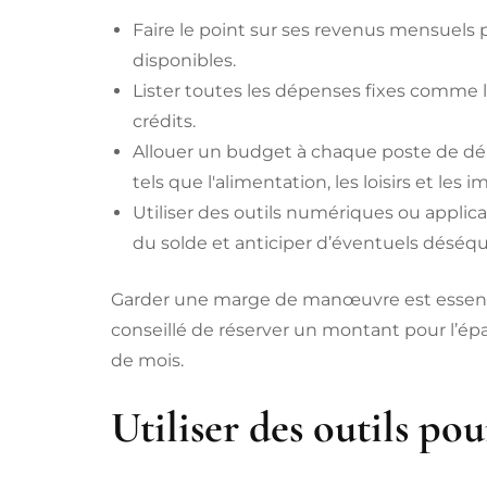
Faire le point sur ses revenus mensuels
disponibles.
Lister toutes les dépenses fixes comme l
crédits.
Allouer un budget à chaque poste de dé
tels que l'alimentation, les loisirs et les 
Utiliser des outils numériques ou applica
du solde et anticiper d’éventuels déséqui
Garder une marge de manœuvre est essentiel
conseillé de réserver un montant pour l’épar
de mois.
Utiliser des outils po