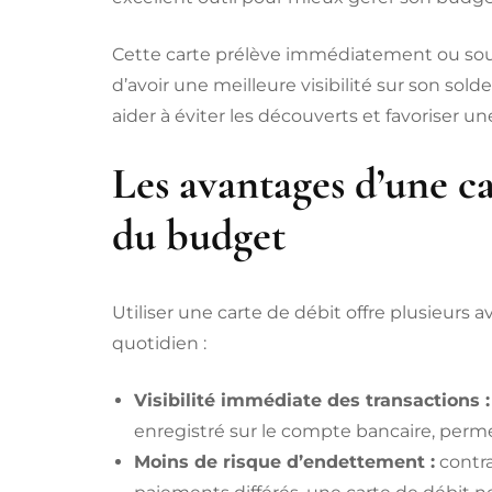
Cette carte prélève immédiatement ou so
d’avoir une meilleure visibilité sur son so
aider à éviter les découverts et favoriser u
Les avantages d’une ca
du budget
Utiliser une carte de débit offre plusieurs a
quotidien :
Visibilité immédiate des transactions :
enregistré sur le compte bancaire, perme
Moins de risque d’endettement :
contra