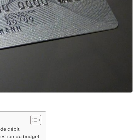
de débit
gestion du budget