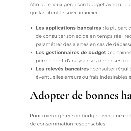
Afin de mieux gérer son budget avec une car
qui facilitent le suivi financier :
Les applications bancaires :
la plupart
de consulter son solde en temps réel, rec
paramétrer des alertes en cas de dépas
Les gestionnaires de budget :
certaines
permettent d’analyser ses dépenses par c
Les relevés bancaires :
consulter réguli
éventuelles erreurs ou frais indésirable
Adopter de bonnes h
Pour mieux gérer son budget avec une carte
de consommation responsables :