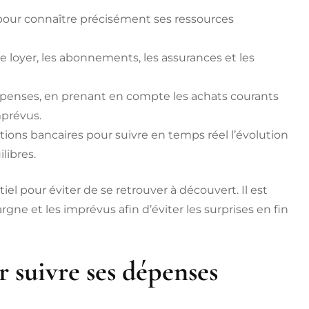
 pour connaître précisément ses ressources
e loyer, les abonnements, les assurances et les
penses, en prenant en compte les achats courants
imprévus.
tions bancaires pour suivre en temps réel l’évolution
libres.
 pour éviter de se retrouver à découvert. Il est
gne et les imprévus afin d’éviter les surprises en fin
ur suivre ses dépenses