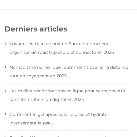
Derniers articles
Voyager en train de nuit en Europe : comment
organiser un road trip écolo et connecté en 2026
Nomadisme numérique : comment travailler à distance
tout en voyageant en 2025
Les meilleures formations en ligne pour se reconvertir
dans les métiers du digital en 2024
Comment le gel après-soleil apaise et hydrate
intensément la peau