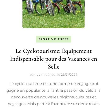
SPORT & FITNESS
Le Cyclotourisme: Équipement
Indispensable pour des Vacances en
Selle
par
lea
mis à jour le
29/01/2024
Le cyclotourisme est une forme de voyage qui
gagne en popularité, alliant la passion du vélo à la
découverte de nouvelles régions, cultures et
paysages. Mais partir à l'aventure sur deux roues