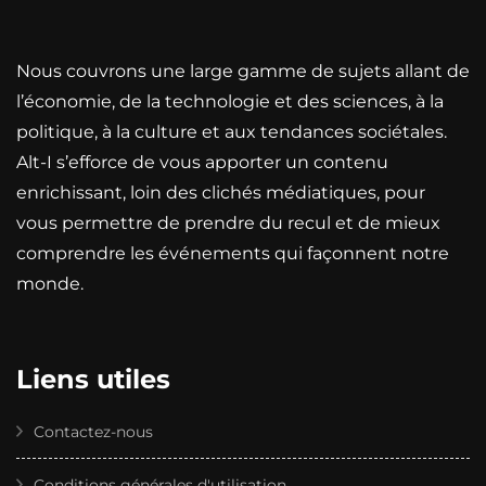
Nous couvrons une large gamme de sujets allant de
l’économie, de la technologie et des sciences, à la
politique, à la culture et aux tendances sociétales.
Alt-I s’efforce de vous apporter un contenu
enrichissant, loin des clichés médiatiques, pour
vous permettre de prendre du recul et de mieux
comprendre les événements qui façonnent notre
monde.
Liens utiles
Contactez-nous
Conditions générales d'utilisation