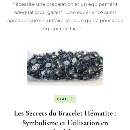
nécessite une préparation et un équipement
adéquat pour garantir une expérience aussi
agréable que sécuritaire. Voici un guide pour vous
équiper de façon …
BEAUTÉ
Les Secrets du Bracelet Hématite :
Symbolisme et Utilisation en