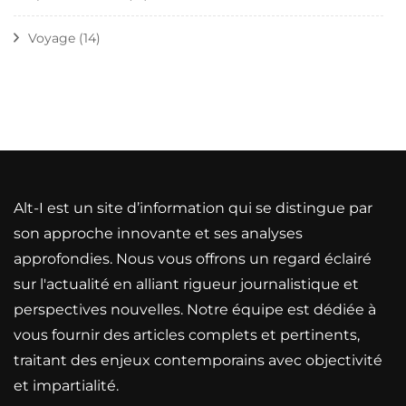
Voyage
(14)
Alt-I est un site d’information qui se distingue par
son approche innovante et ses analyses
approfondies. Nous vous offrons un regard éclairé
sur l'actualité en alliant rigueur journalistique et
perspectives nouvelles. Notre équipe est dédiée à
vous fournir des articles complets et pertinents,
traitant des enjeux contemporains avec objectivité
et impartialité.