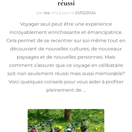
réussi
par
lea
mis à jour le
01/02/2024
Voyager seul peut être une expérience
incroyablement enrichissante et émancipatrice.
Cela permet de se recentrer sur soi-même tout en
découvrant de nouvelles cultures, de nouveaux
paysages et de nouvelles personnes. Mais
comment s’assurer que ce voyage en célibataire
soit non seulement réussi mais aussi mémorable?
Voici quelques conseils pour vous aider à profiter
pleinement de …