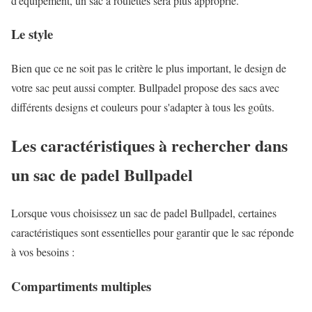
d'équipement, un sac à roulettes sera plus approprié.
Le style
Bien que ce ne soit pas le critère le plus important, le design de
votre sac peut aussi compter. Bullpadel propose des sacs avec
différents designs et couleurs pour s'adapter à tous les goûts.
Les caractéristiques à rechercher dans
un sac de padel Bullpadel
Lorsque vous choisissez un sac de padel Bullpadel, certaines
caractéristiques sont essentielles pour garantir que le sac réponde
à vos besoins :
Compartiments multiples