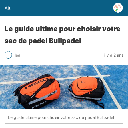
Alti
Le guide ultime pour choisir votre
sac de padel Bullpadel
lea
il y a 2 ans
Le guide ultime pour choisir votre sac de padel Bullpadel