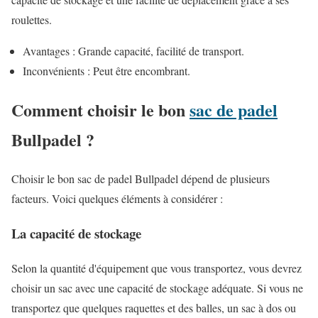
roulettes.
Avantages : Grande capacité, facilité de transport.
Inconvénients : Peut être encombrant.
Comment choisir le bon
sac de padel
Bullpadel ?
Choisir le bon sac de padel Bullpadel dépend de plusieurs
facteurs. Voici quelques éléments à considérer :
La capacité de stockage
Selon la quantité d'équipement que vous transportez, vous devrez
choisir un sac avec une capacité de stockage adéquate. Si vous ne
transportez que quelques raquettes et des balles, un sac à dos ou