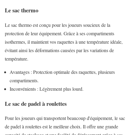
Le sac thermo
Le sac thermo est conçu pour les joueurs soucieux de la
protection de leur équipement. Grâce à ses compartiments
isothermes, il maintient vos raquettes à une température idéale,
évitant ainsi les déformations causées par les variations de
température.
Avantages : Protection optimale des raquettes, plusieurs
compartiments.
Inconvénients : Légèrement plus lourd.
Le sac de padel à roulettes
Pour les joueurs qui transportent beaucoup d'équipement, le sac
de padel à roulettes est le meilleur choix. Il offre une grande
capacité de stockage et une facilité de déplacement grâce à ses