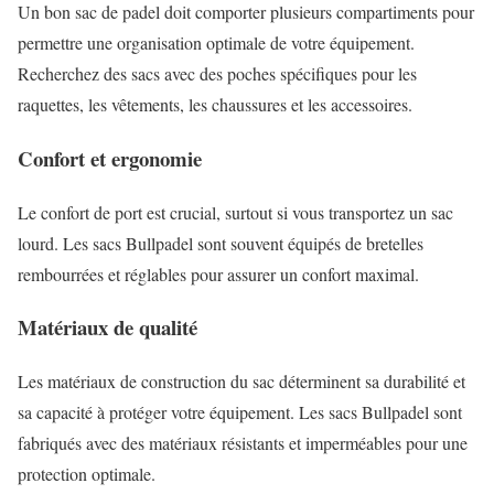
Un bon sac de padel doit comporter plusieurs compartiments pour
permettre une organisation optimale de votre équipement.
Recherchez des sacs avec des poches spécifiques pour les
raquettes, les vêtements, les chaussures et les accessoires.
Confort et ergonomie
Le confort de port est crucial, surtout si vous transportez un sac
lourd. Les sacs Bullpadel sont souvent équipés de bretelles
rembourrées et réglables pour assurer un confort maximal.
Matériaux de qualité
Les matériaux de construction du sac déterminent sa durabilité et
sa capacité à protéger votre équipement. Les sacs Bullpadel sont
fabriqués avec des matériaux résistants et imperméables pour une
protection optimale.