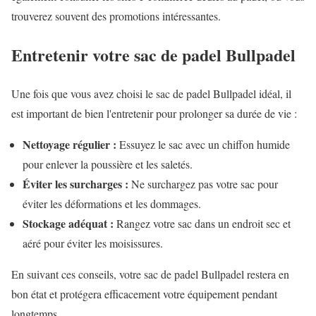
trouverez souvent des promotions intéressantes.
Entretenir votre sac de padel Bullpadel
Une fois que vous avez choisi le sac de padel Bullpadel idéal, il
est important de bien l'entretenir pour prolonger sa durée de vie :
Nettoyage régulier :
Essuyez le sac avec un chiffon humide
pour enlever la poussière et les saletés.
Éviter les surcharges :
Ne surchargez pas votre sac pour
éviter les déformations et les dommages.
Stockage adéquat :
Rangez votre sac dans un endroit sec et
aéré pour éviter les moisissures.
En suivant ces conseils, votre sac de padel Bullpadel restera en
bon état et protégera efficacement votre équipement pendant
longtemps.