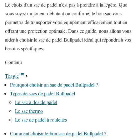
Le choix d'un sac de padel n'est pas à prendre à la légère. Que
vous soyez un joueur débutant ou confirmé, le bon sac vous
permettra de transporter votre équipement efficacement tout en
offrant une protection optimale. Dans ce guide, nous allons vous
aider à choisir le sac de padel Bullpadel idéal qui répondra à vos
besoins spécifiques.
Contenu
Toggle
Pourquoi choisir un sac de padel Bullpadel ?
Types de sacs de padel Bullpadel
Le sac à dos de padel
Le sac thermo
Le sac de padel à roulettes
Comment choisir le bon sac de padel Bullpadel ?