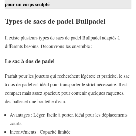
pour un corps sculpté
Types de sacs de padel Bullpadel
Il existe plusieurs types de sacs de padel Bullpadel adaptés à
différents besoins. Découvrons-les ensemble :
Le sac à dos de padel
Parfait pour les joueurs qui recherchent légèreté et praticité, le sac
à dos de padel est idéal pour transporter le strict nécessaire. Il est
compact mais assez spacieux pour contenir quelques raquettes,
des balles et une bouteille d'eau.
Avantages : Léger, facile à porter, idéal pour les déplacements
courts.
Inconvénients : Capacité limitée.