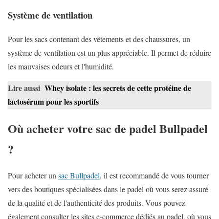
Système de ventilation
Pour les sacs contenant des vêtements et des chaussures, un
système de ventilation est un plus appréciable. Il permet de réduire
les mauvaises odeurs et l'humidité.
Lire aussi
Whey isolate : les secrets de cette protéine de
lactosérum pour les sportifs
Où acheter votre sac de padel Bullpadel
?
Pour acheter un
sac Bullpadel
, il est recommandé de vous tourner
vers des boutiques spécialisées dans le padel où vous serez assuré
de la qualité et de l'authenticité des produits. Vous pouvez
également consulter les sites e-commerce dédiés au padel, où vous