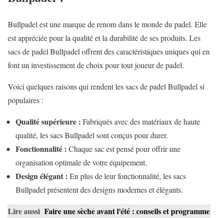
Bullpadel est une marque de renom dans le monde du padel. Elle
est appréciée pour la qualité et la durabilité de ses produits. Les
sacs de padel Bullpadel offrent des caractéristiques uniques qui en
font un investissement de choix pour tout joueur de padel.
Voici quelques raisons qui rendent les sacs de padel Bullpadel si
populaires :
Qualité supérieure :
Fabriqués avec des matériaux de haute
qualité, les sacs Bullpadel sont conçus pour durer.
Fonctionnalité :
Chaque sac est pensé pour offrir une
organisation optimale de votre équipement.
Design élégant :
En plus de leur fonctionnalité, les sacs
Bullpadel présentent des designs modernes et élégants.
Lire aussi
Faire une sèche avant l'été : conseils et programme