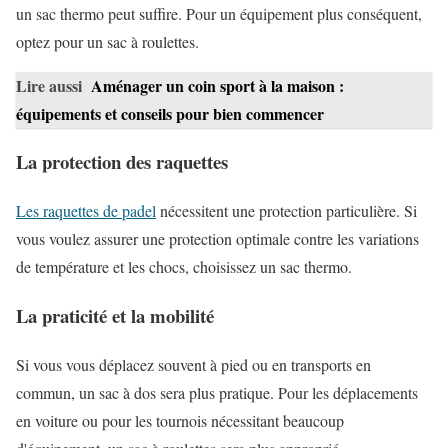
un sac thermo peut suffire. Pour un équipement plus conséquent,
optez pour un sac à roulettes.
Lire aussi
Aménager un coin sport à la maison :
équipements et conseils pour bien commencer
La protection des raquettes
Les raquettes de padel
nécessitent une protection particulière. Si
vous voulez assurer une protection optimale contre les variations
de température et les chocs, choisissez un sac thermo.
La praticité et la mobilité
Si vous vous déplacez souvent à pied ou en transports en
commun, un sac à dos sera plus pratique. Pour les déplacements
en voiture ou pour les tournois nécessitant beaucoup