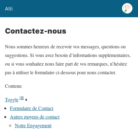
Alti
Contactez-nous
Nous sommes heureux de recevoir vos messages, questions ou
suggestions. Si vous avez besoin d’informations supplémentaires,
ou si vous souhaitez nous faire part de vos remarques, n’hésitez
pas à utiliser le formulaire ci-dessous pour nous contacter.
Contenu
Toggle
Formulaire de Contact
Autres moyens de contact
Notre Engagement