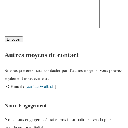
Autres moyens de contact
Si vous préférez nous contacter par d’autres moyens, vous pouvez
également nous écrire à :
Email :
📧
[
contact@alt-i.fr
]
Notre Engagement
Nous nous engageons à traiter vos informations avec la plus
grande confidentialité.