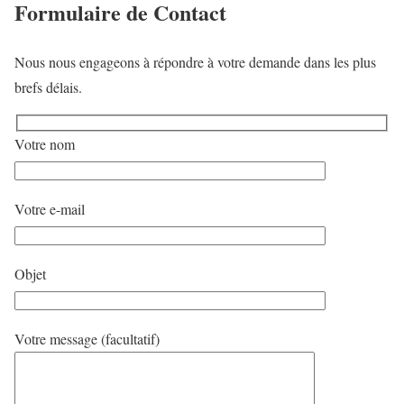
Formulaire de Contact
Nous nous engageons à répondre à votre demande dans les plus
brefs délais.
Votre nom
Votre e-mail
Objet
Votre message (facultatif)