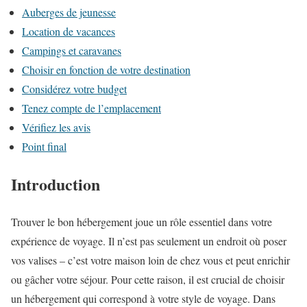
Auberges de jeunesse
Location de vacances
Campings et caravanes
Choisir en fonction de votre destination
Considérez votre budget
Tenez compte de l’emplacement
Vérifiez les avis
Point final
Introduction
Trouver le bon hébergement joue un rôle essentiel dans votre
expérience de voyage. Il n’est pas seulement un endroit où poser
vos valises – c’est votre maison loin de chez vous et peut enrichir
ou gâcher votre séjour. Pour cette raison, il est crucial de choisir
un hébergement qui correspond à votre style de voyage. Dans