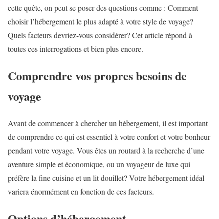
cette quête, on peut se poser des questions comme : Comment
choisir l’hébergement le plus adapté à votre style de voyage?
Quels facteurs devriez-vous considérer? Cet article répond à
toutes ces interrogations et bien plus encore.
Comprendre vos propres besoins de
voyage
Avant de commencer à chercher un hébergement, il est important
de comprendre ce qui est essentiel à votre confort et votre bonheur
pendant votre voyage. Vous êtes un routard à la recherche d’une
aventure simple et économique, ou un voyageur de luxe qui
préfère la fine cuisine et un lit douillet? Votre hébergement idéal
variera énormément en fonction de ces facteurs.
Options d’hébergement