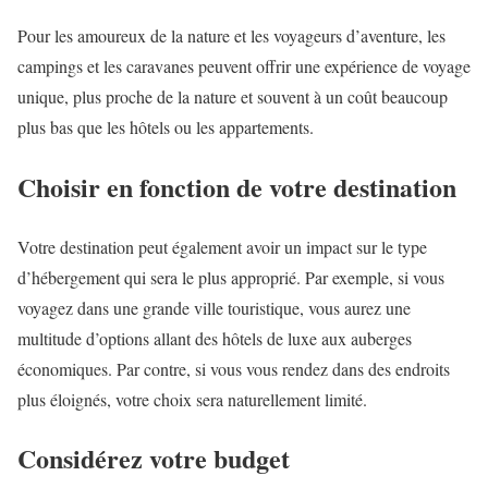
Pour les amoureux de la nature et les voyageurs d’aventure, les
campings et les caravanes peuvent offrir une expérience de voyage
unique, plus proche de la nature et souvent à un coût beaucoup
plus bas que les hôtels ou les appartements.
Choisir en fonction de votre destination
Votre destination peut également avoir un impact sur le type
d’hébergement qui sera le plus approprié. Par exemple, si vous
voyagez dans une grande ville touristique, vous aurez une
multitude d’options allant des hôtels de luxe aux auberges
économiques. Par contre, si vous vous rendez dans des endroits
plus éloignés, votre choix sera naturellement limité.
Considérez votre budget