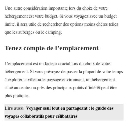
Une autre considération importante lors du choix de votre
hébergement est votre budget. Si vous voyagez avec un budget
limité, il sera utile de rechercher des options moins chères telles
que les auberges ou le camping.
Tenez compte de l’emplacement
L’emplacement est un facteur crucial lors du choix de votre
hébergement. Si vous prévoyez de passer la plupart de votre temps
à explorer la ville ou le paysage environnant, un hébergement
situé au centre ou près des principaux points d’intérêt peut être
plus pratique.
Lire aussi
Voyager seul tout en partageant : le guide des
voyages collaboratifs pour célibataires