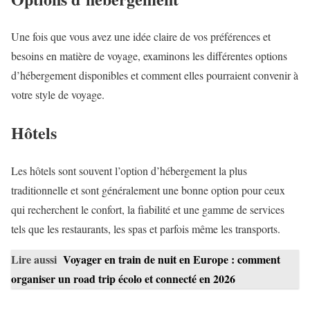
Une fois que vous avez une idée claire de vos préférences et
besoins en matière de voyage, examinons les différentes options
d’hébergement disponibles et comment elles pourraient convenir à
votre style de voyage.
Hôtels
Les hôtels sont souvent l’option d’hébergement la plus
traditionnelle et sont généralement une bonne option pour ceux
qui recherchent le confort, la fiabilité et une gamme de services
tels que les restaurants, les spas et parfois même les transports.
Lire aussi
Voyager en train de nuit en Europe : comment
organiser un road trip écolo et connecté en 2026