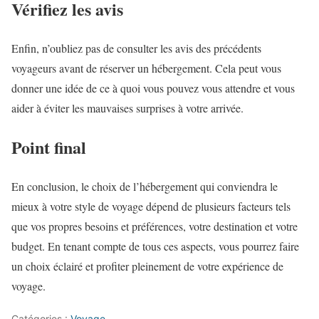
Vérifiez les avis
Enfin, n’oubliez pas de consulter les avis des précédents
voyageurs avant de réserver un hébergement. Cela peut vous
donner une idée de ce à quoi vous pouvez vous attendre et vous
aider à éviter les mauvaises surprises à votre arrivée.
Point final
En conclusion, le choix de l’hébergement qui conviendra le
mieux à votre style de voyage dépend de plusieurs facteurs tels
que vos propres besoins et préférences, votre destination et votre
budget. En tenant compte de tous ces aspects, vous pourrez faire
un choix éclairé et profiter pleinement de votre expérience de
voyage.
Catégories :
Voyage