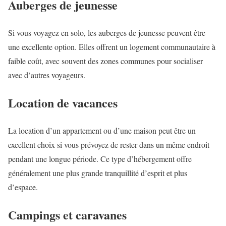
Auberges de jeunesse
Si vous voyagez en solo, les auberges de jeunesse peuvent être
une excellente option. Elles offrent un logement communautaire à
faible coût, avec souvent des zones communes pour socialiser
avec d’autres voyageurs.
Location de vacances
La location d’un appartement ou d’une maison peut être un
excellent choix si vous prévoyez de rester dans un même endroit
pendant une longue période. Ce type d’hébergement offre
généralement une plus grande tranquillité d’esprit et plus
d’espace.
Campings et caravanes