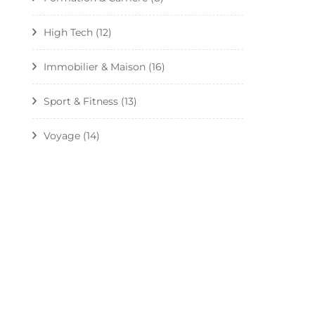
High Tech
(12)
Immobilier & Maison
(16)
Sport & Fitness
(13)
Voyage
(14)