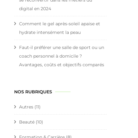
digital en 2024
Comment le gel après-soleil apaise et
hydrate intensément la peau
Faut-il préférer une salle de sport ou un
coach personnel à domicile ?
Avantages, coûts et objectifs comparés
NOS RUBRIQUES
Autres
(11)
Beauté
(10)
Formation & Carrière
(8)