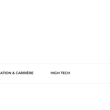
ATION & CARRIÈRE
HIGH TECH