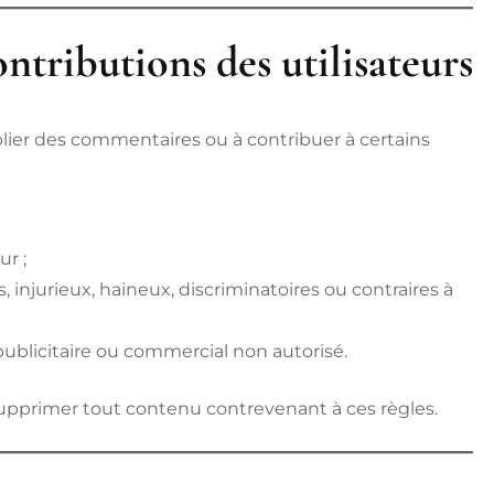
ntributions des utilisateurs
lier des commentaires ou à contribuer à certains
ur ;
 injurieux, haineux, discriminatoires ou contraires à
ublicitaire ou commercial non autorisé.
supprimer tout contenu contrevenant à ces règles.