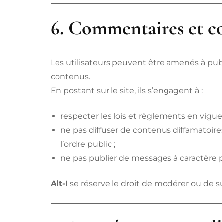
6. Commentaires et co
Les utilisateurs peuvent être amenés à pub
contenus.
En postant sur le site, ils s’engagent à :
respecter les lois et règlements en vigue
ne pas diffuser de contenus diffamatoires,
l’ordre public ;
ne pas publier de messages à caractère p
Alt-I
se réserve le droit de modérer ou de 