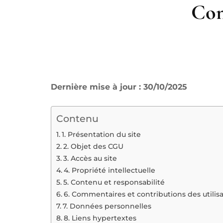
Con
Dernière mise à jour : 30/10/2025
Contenu
1. Présentation du site
2. Objet des CGU
3. Accès au site
4. Propriété intellectuelle
5. Contenu et responsabilité
6. Commentaires et contributions des utilis
7. Données personnelles
8. Liens hypertextes