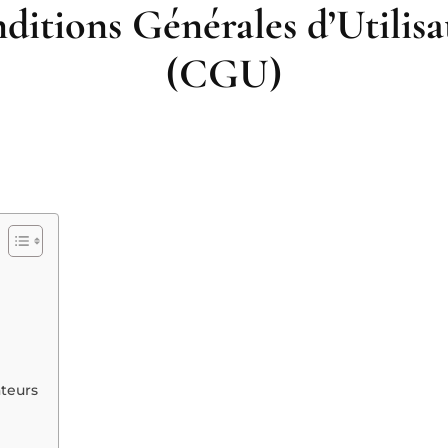
ditions Générales d’Utilisa
(CGU)
ateurs