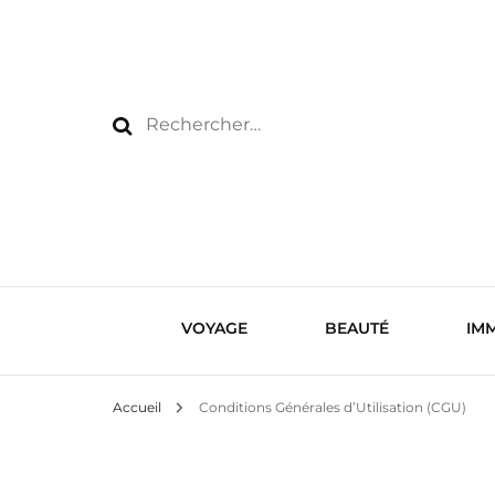
Rechercher :
VOYAGE
BEAUTÉ
IMM
Accueil
Conditions Générales d’Utilisation (CGU)