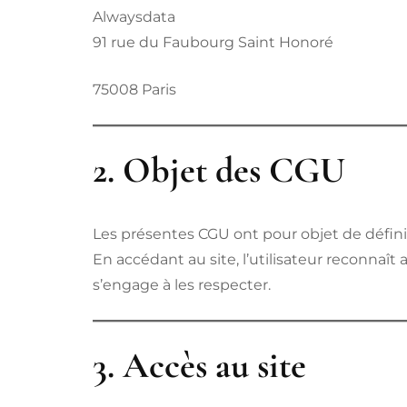
Alwaysdata
91 rue du Faubourg Saint Honoré
75008 Paris
2. Objet des CGU
Les présentes CGU ont pour objet de définir 
En accédant au site, l’utilisateur reconnaît
s’engage à les respecter.
3. Accès au site