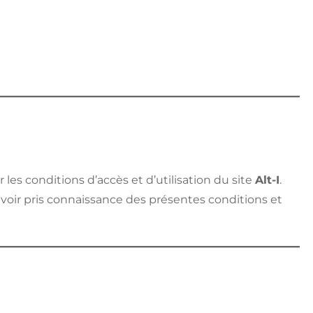
les conditions d’accès et d’utilisation du site
Alt-I
.
 avoir pris connaissance des présentes conditions et